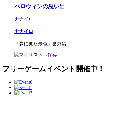
ハロウィンの思い出
ナナイロ
ナナイロ
『夢に見た景色』番外編。
フリーゲームイベント開催中！