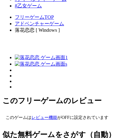
#乙女ゲーム
フリーゲームTOP
アドベンチャーゲーム
落花恋恋 [ Windows ]
このフリーゲームのレビュー
このゲームは
レビュー機能
がOFFに設定されています
似た無料ゲームをさがす（自動）