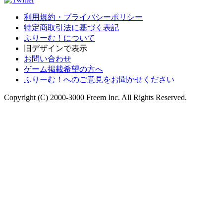
利用規約・プライバシーポリシー
特定商取引法に基づく表記
ふりーむ！について
旧デザインで表示
お問い合わせ
ゲーム掲載希望の方へ
ふりーむ！へのご意見をお聞かせください
Copyright (C) 2000-3000 Freem Inc. All Rights Reserved.