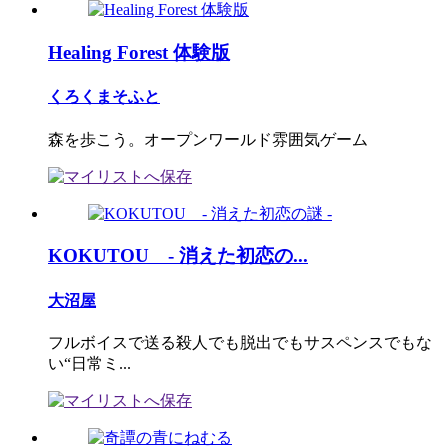
Healing Forest 体験版
くろくまそふと
森を歩こう。オープンワールド雰囲気ゲーム
KOKUTOU - 消えた初恋の...
大沼屋
フルボイスで送る殺人でも脱出でもサスペンスでもな
い“日常ミ...