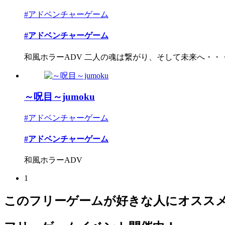
#アドベンチャーゲーム
#アドベンチャーゲーム
和風ホラーADV 二人の魂は繋がり、そして未来へ・・
～呪目～jumoku
#アドベンチャーゲーム
#アドベンチャーゲーム
和風ホラーADV
1
このフリーゲームが好きな人にオスス