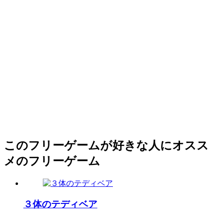
このフリーゲームが好きな人にオスス
メのフリーゲーム
３体のテディベア