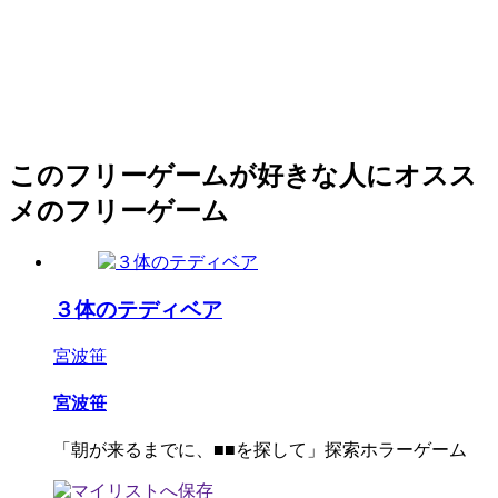
このフリーゲームが好きな人にオスス
メのフリーゲーム
３体のテディベア
宮波笹
宮波笹
「朝が来るまでに、■■を探して」探索ホラーゲーム