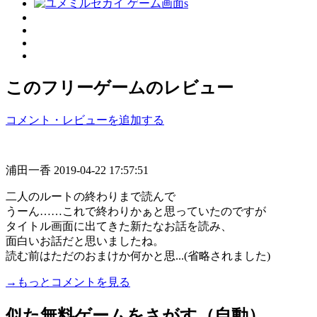
このフリーゲームのレビュー
コメント・レビューを追加する
浦田一香
2019-04-22 17:57:51
二人のルートの終わりまで読んで
うーん……これで終わりかぁと思っていたのですが
タイトル画面に出てきた新たなお話を読み、
面白いお話だと思いましたね。
読む前はただのおまけか何かと思...(省略されました)
→もっとコメントを見る
似た無料ゲームをさがす（自動）