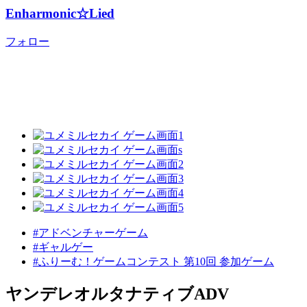
Enharmonic☆Lied
フォロー
#アドベンチャーゲーム
#ギャルゲー
#ふりーむ！ゲームコンテスト 第10回 参加ゲーム
ヤンデレオルタナティブADV