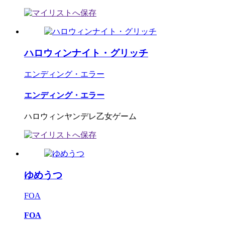
ハロウィンナイト・グリッチ
エンディング・エラー
エンディング・エラー
ハロウィンヤンデレ乙女ゲーム
ゆめうつ
FOA
FOA