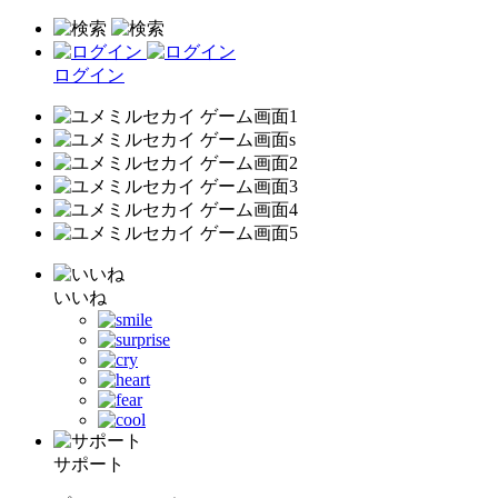
ログイン
いいね
サポート