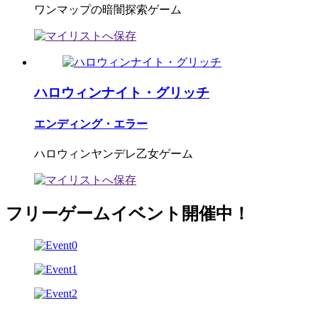
ワンマップの暗闇探索ゲーム
ハロウィンナイト・グリッチ
エンディング・エラー
ハロウィンヤンデレ乙女ゲーム
フリーゲームイベント開催中！