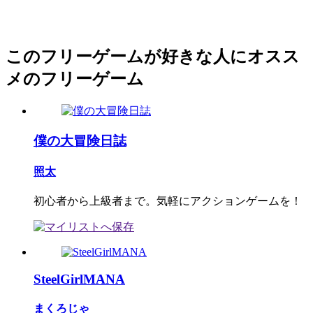
このフリーゲームが好きな人にオスス
メのフリーゲーム
僕の大冒険日誌
照太
初心者から上級者まで。気軽にアクションゲームを！
SteelGirlMANA
まくろじゃ