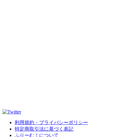
利用規約・プライバシーポリシー
特定商取引法に基づく表記
ふりーむ！について