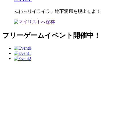
ふわ～りイライラ、地下洞窟を脱出せよ！
フリーゲームイベント開催中！