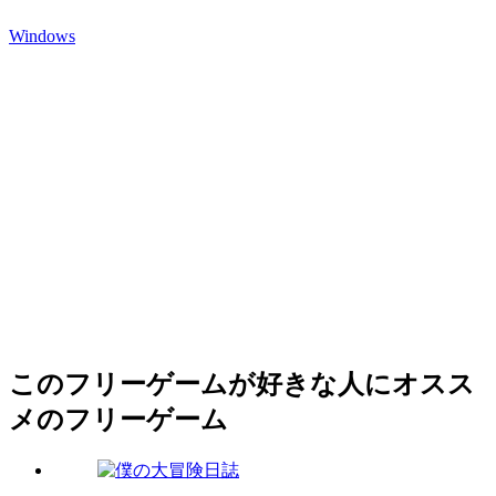
Windows
このフリーゲームが好きな人にオスス
メのフリーゲーム