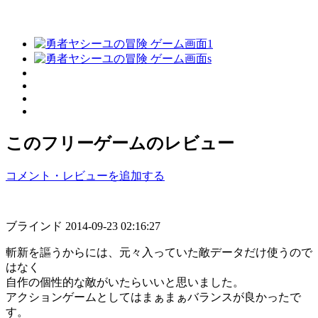
このフリーゲームのレビュー
コメント・レビューを追加する
ブラインド
2014-09-23 02:16:27
斬新を謳うからには、元々入っていた敵データだけ使うので
はなく
自作の個性的な敵がいたらいいと思いました。
アクションゲームとしてはまぁまぁバランスが良かったで
す。