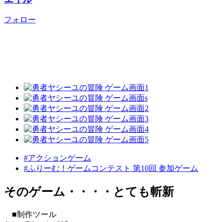
フォロー
#アクションゲーム
#ふりーむ！ゲームコンテスト 第10回 参加ゲーム
そのゲーム・・・・とても斬新
■制作ツール