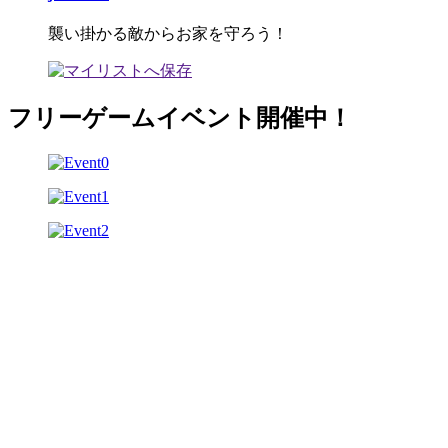
襲い掛かる敵からお家を守ろう！
フリーゲームイベント開催中！