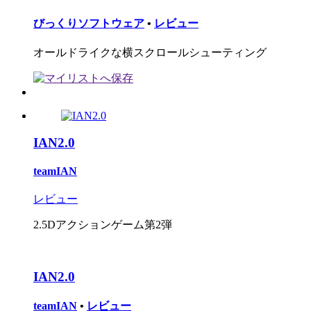
びっくりソフトウェア
•
レビュー
オールドライクな横スクロールシューティング
IAN2.0
teamIAN
レビュー
2.5Dアクションゲーム第2弾
IAN2.0
teamIAN
•
レビュー