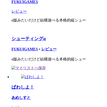
FUKUIGAMES
レビュー
α版みたいだけど結構遊べる本格的縦シュー
シューティングα
FUKUIGAMES
•
レビュー
α版みたいだけど結構遊べる本格的縦シュー
ぱわしよ！
あめしすと