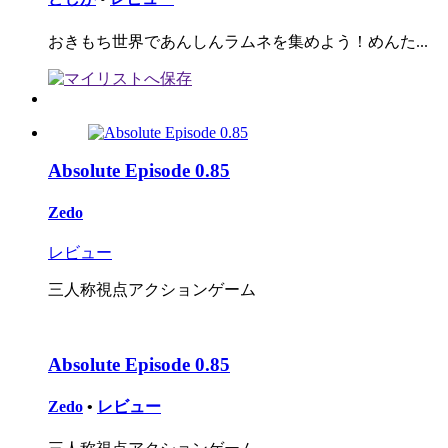
おきもち世界であんしんラムネを集めよう！めんた...
Absolute Episode 0.85
Zedo
レビュー
三人称視点アクションゲーム
Absolute Episode 0.85
Zedo
•
レビュー