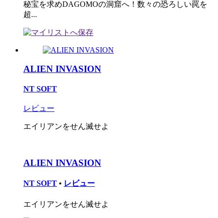
秘宝を求めDAGOMOの洞窟へ！数々の恐ろしい罠を
超...
ALIEN INVASION
NT SOFT
レビュー
エイリアンをせん滅せよ
ALIEN INVASION
NT SOFT
•
レビュー
エイリアンをせん滅せよ