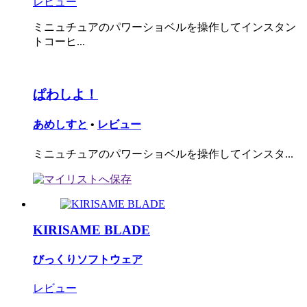
レビュー
ミニュチュアのパワーショベルを操作してインスタン
トコーヒ...
ぱわしよ！
あめしすと
•
レビュー
ミニュチュアのパワーショベルを操作してインスタ...
KIRISAME BLADE
びっくりソフトウェア
レビュー