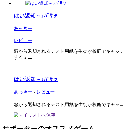
はい返却～♪ﾊﾞｻッ
あっきー
レビュー
窓から返却されるテスト用紙を生徒が校庭でキャッチ
するミニ...
はい返却～♪ﾊﾞｻッ
あっきー
•
レビュー
窓から返却されるテスト用紙を生徒が校庭でキャッ...
サポーターのオススメゲーム