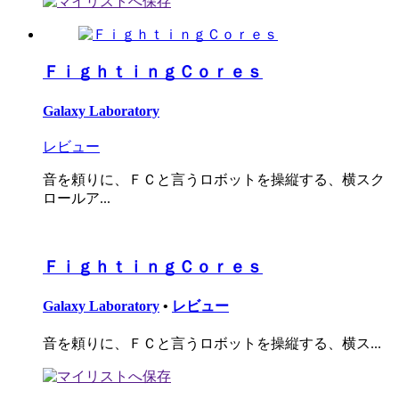
ＦｉｇｈｔｉｎｇＣｏｒｅｓ
Galaxy Laboratory
レビュー
音を頼りに、ＦＣと言うロボットを操縦する、横スク
ロールア...
ＦｉｇｈｔｉｎｇＣｏｒｅｓ
Galaxy Laboratory
•
レビュー
音を頼りに、ＦＣと言うロボットを操縦する、横ス...