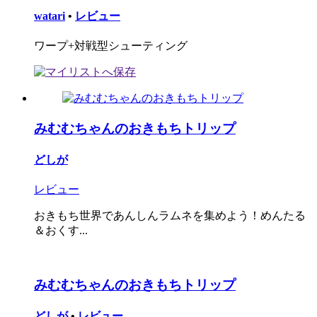
watari
•
レビュー
ワープ+対戦型シューティング
みむむちゃんのおきもちトリップ
どしが
レビュー
おきもち世界であんしんラムネを集めよう！めんたる
＆おくす...
みむむちゃんのおきもちトリップ
どしが
•
レビュー