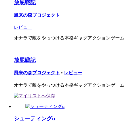
放屁戦記
風来の森プロジェクト
レビュー
オナラで敵をやっつける本格ギャグアクションゲーム
放屁戦記
風来の森プロジェクト
•
レビュー
オナラで敵をやっつける本格ギャグアクションゲーム
シューティングα