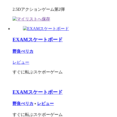
2.5Dアクションゲーム第2弾
EXAMスケートボード
野良ぺリカ
レビュー
すぐに転ぶスケボーゲーム
EXAMスケートボード
野良ぺリカ
•
レビュー
すぐに転ぶスケボーゲーム