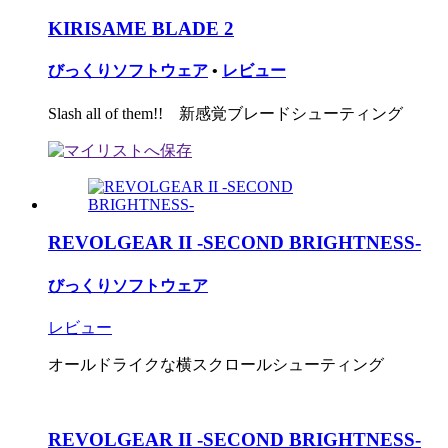
KIRISAME BLADE 2
びっくりソフトウェア
•
レビュー
Slash all of them!! 新感覚ブレードシューティング
REVOLGEAR II -SECOND BRIGHTNESS-
びっくりソフトウェア
レビュー
オールドライクな横スクロールシューティング
REVOLGEAR II -SECOND BRIGHTNESS-