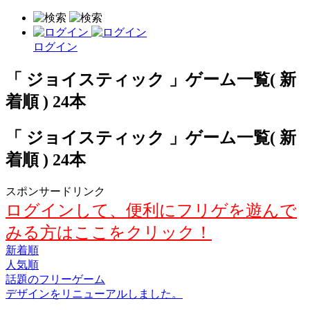
ログイン
「 ジョイスティック 」ゲーム一覧( 新
着順 ) 24本
「 ジョイスティック 」ゲーム一覧( 新
着順 ) 24本
スポンサードリンク
ログインして、便利にフリゲを遊んで
みる方はここをクリック！
新着順
人気順
話題のフリーゲーム
デザインをリニューアルしました。