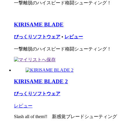
一撃離脱のハイスピード格闘シューティング！
KIRISAME BLADE
びっくりソフトウェア
•
レビュー
一撃離脱のハイスピード格闘シューティング！
KIRISAME BLADE 2
びっくりソフトウェア
レビュー
Slash all of them!! 新感覚ブレードシューティング