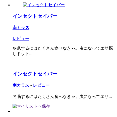
インセクトセイバー
南カラス
レビュー
冬眠するにはたくさん食べなきゃ。虫になってエサ探
しドット...
インセクトセイバー
南カラス
•
レビュー
冬眠するにはたくさん食べなきゃ。虫になってエサ...