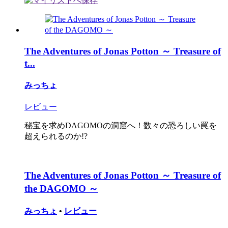
The Adventures of Jonas Potton ～ Treasure of
t...
みっちょ
レビュー
秘宝を求めDAGOMOの洞窟へ！数々の恐ろしい罠を
超えられるのか!?
The Adventures of Jonas Potton ～ Treasure of
the DAGOMO ～
みっちょ
•
レビュー