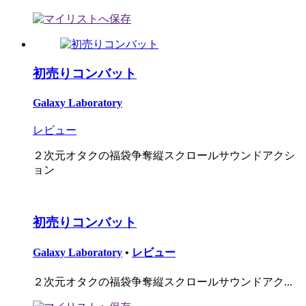
初売りコンバット
Galaxy Laboratory
レビュー
２次元オタクの福袋争奪縦スクロールサウンドアクシ
ョン
初売りコンバット
Galaxy Laboratory
•
レビュー
２次元オタクの福袋争奪縦スクロールサウンドアク...