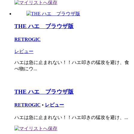
THE ハエ ブラウザ版
RETROGIC
レビュー
ハエは急に止まれない！！ハエ叩きの猛攻を避け、食
べ物にウ...
THE ハエ ブラウザ版
RETROGIC
•
レビュー
ハエは急に止まれない！！ハエ叩きの猛攻を避け、...