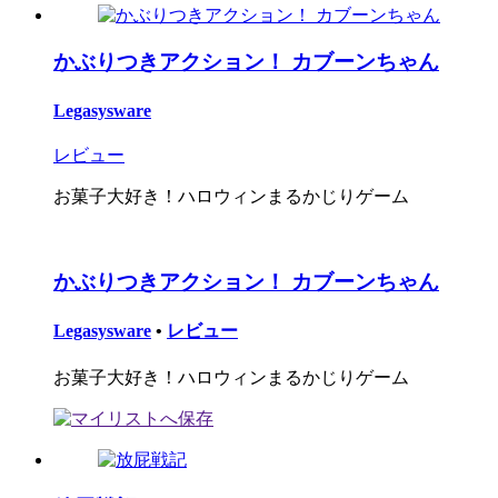
かぶりつきアクション！ カブーンちゃん
Legasysware
レビュー
お菓子大好き！ハロウィンまるかじりゲーム
かぶりつきアクション！ カブーンちゃん
Legasysware
•
レビュー
お菓子大好き！ハロウィンまるかじりゲーム