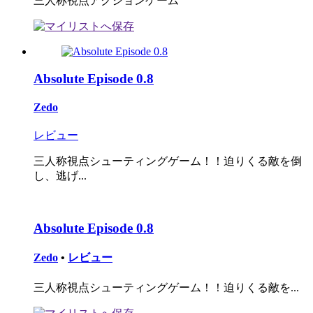
三人称視点アクションゲーム
Absolute Episode 0.8
Zedo
レビュー
三人称視点シューティングゲーム！！迫りくる敵を倒
し、逃げ...
Absolute Episode 0.8
Zedo
•
レビュー
三人称視点シューティングゲーム！！迫りくる敵を...