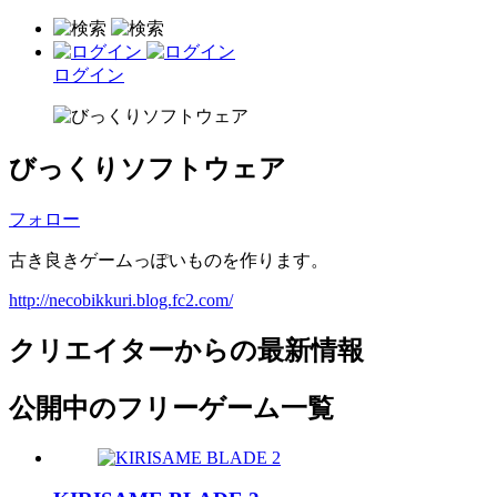
ログイン
びっくりソフトウェア
フォロー
古き良きゲームっぽいものを作ります。
http://necobikkuri.blog.fc2.com/
クリエイターからの最新情報
公開中のフリーゲーム一覧