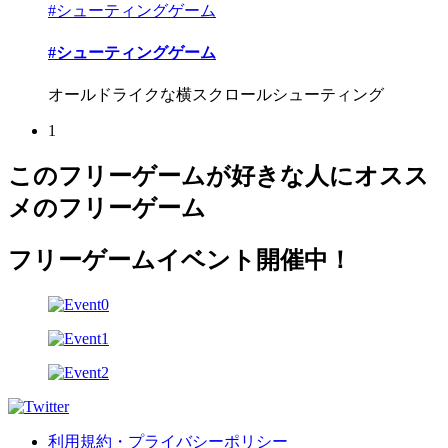
#シューティングゲーム
#シューティングゲーム
オールドライクな横スクロールシューティング
1
このフリーゲームが好きな人にオスス
メのフリーゲーム
フリーゲームイベント開催中！
利用規約・プライバシーポリシー