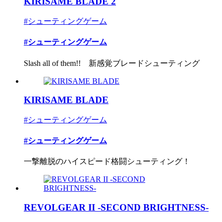
KIRISAME BLADE 2
#シューティングゲーム
#シューティングゲーム
Slash all of them!! 新感覚ブレードシューティング
KIRISAME BLADE
#シューティングゲーム
#シューティングゲーム
一撃離脱のハイスピード格闘シューティング！
REVOLGEAR II -SECOND BRIGHTNESS-