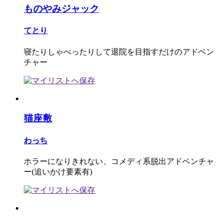
ものやみジャック
てとり
寝たりしゃべったりして退院を目指すだけのアドベン
チャー
猫座敷
わっち
ホラーになりきれない、コメディ系脱出アドベンチャ
ー(追いかけ要素有)