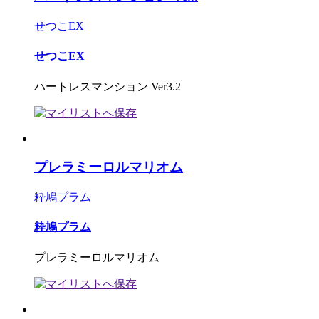
せつこEX
せつこEX
ハートレスマンション Ver3.2
プレラミーロルマリオム
粋鳩プラム
粋鳩プラム
プレラミーロルマリオム