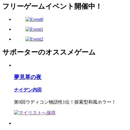
フリーゲームイベント開催中！
サポーターのオススメゲーム
夢見草の夜
ナイデン内田
第9回ウディコン物語性1位！探索型和風ホラー！