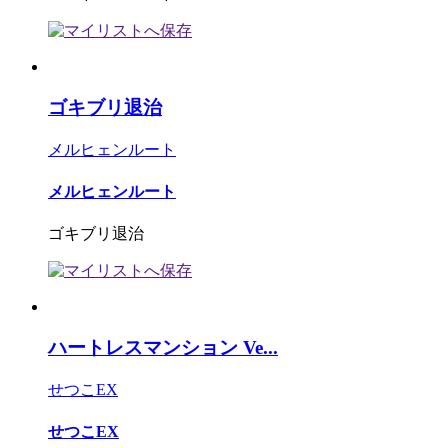
ゴキブリ退治
メルヒェンルート
メルヒェンルート
ゴキブリ退治
ハートレスマンション Ve...
せつこEX
せつこEX