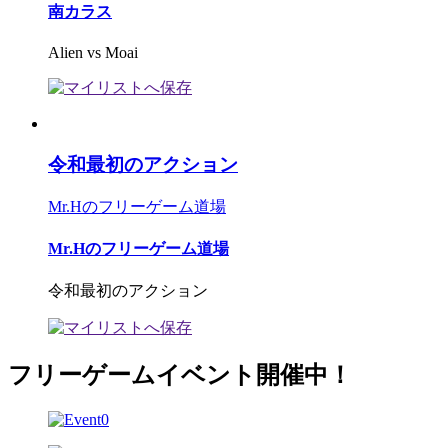
南カラス
Alien vs Moai
令和最初のアクション
Mr.Hのフリーゲーム道場
Mr.Hのフリーゲーム道場
令和最初のアクション
フリーゲームイベント開催中！