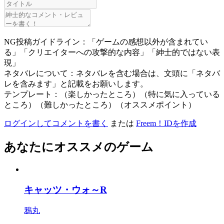
NG投稿ガイドライン：「ゲームの感想以外が含まれてい
る」「クリエイターへの攻撃的な内容」「紳士的ではない表
現」
ネタバレについて：ネタバレを含む場合は、文頭に「ネタバ
レを含みます」と記載をお願いします。
テンプレート：（楽しかったところ）（特に気に入っている
ところ）（難しかったところ）（オススメポイント）
ログインしてコメントを書く
または
Freem！IDを作成
あなたにオススメのゲーム
キャッツ・ウォ～R
鴉丸