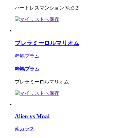
ハートレスマンション Ver3.2
プレラミーロルマリオム
粋鳩プラム
粋鳩プラム
プレラミーロルマリオム
Alien vs Moai
南カラス