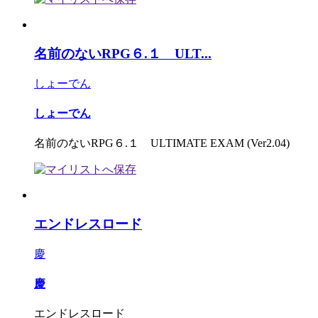
名前のないRPG６.１ ULT...
しょーでん
しょーでん
名前のないRPG６.１ ULTIMATE EXAM (Ver2.04)
エンドレスロード
慶
慶
エンドレスロード