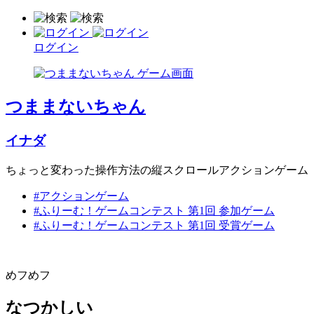
ログイン
つままないちゃん
イナダ
ちょっと変わった操作方法の縦スクロールアクションゲーム
#アクションゲーム
#ふりーむ！ゲームコンテスト 第1回 参加ゲーム
#ふりーむ！ゲームコンテスト 第1回 受賞ゲーム
めフめフ
なつかしい