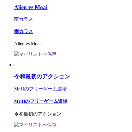
Alien vs Moai
南カラス
南カラス
Alien vs Moai
令和最初のアクション
Mr.Hのフリーゲーム道場
Mr.Hのフリーゲーム道場
令和最初のアクション