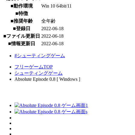
■動作環境
Win 10 64bit/11
■特徴
■推奨年齢
全年齢
■登録日
2022-06-18
■ファイル更新日
2022-06-18
■情報更新日
2022-06-18
#シューティングゲーム
フリーゲームTOP
シューティングゲーム
Absolute Episode 0.8 [ Windows ]