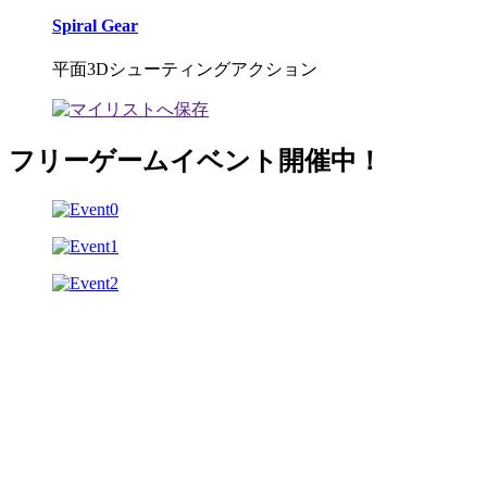
Spiral Gear
平面3Dシューティングアクション
フリーゲームイベント開催中！