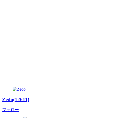
Zedo(12611)
フォロー