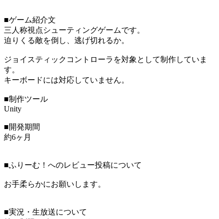
■ゲーム紹介文
三人称視点シューティングゲームです。
迫りくる敵を倒し、逃げ切れるか。
ジョイスティックコントローラを対象として制作していま
す。
キーボードには対応していません。
■制作ツール
Unity
■開発期間
約6ヶ月
■ふりーむ！へのレビュー投稿について
お手柔らかにお願いします。
■実況・生放送について