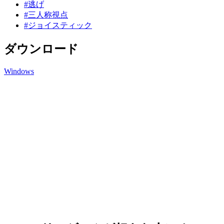
#逃げ
#三人称視点
#ジョイスティック
ダウンロード
Windows