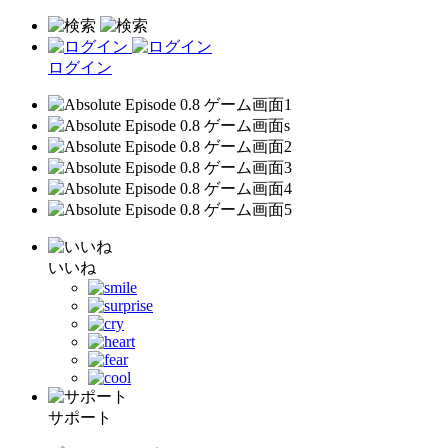
ログイン
いいね
サポート