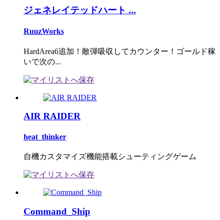
ジェネレイテッドハート ...
RuuzWorks
HardArea6追加！敵弾吸収してカウンター！ゴールド稼
いで次の...
AIR RAIDER
heat_thinker
自機カスタマイズ機能搭載シューティングゲーム
Command_Ship