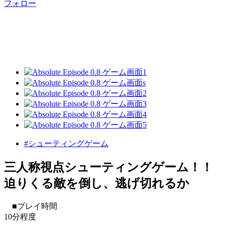
フォロー
#シューティングゲーム
三人称視点シューティングゲーム！！
迫りくる敵を倒し、逃げ切れるか
■プレイ時間
10分程度