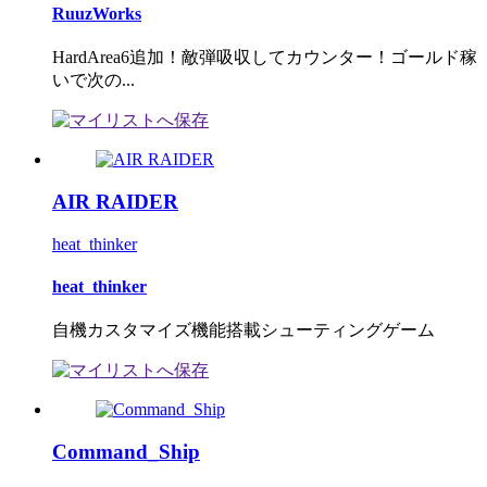
RuuzWorks
HardArea6追加！敵弾吸収してカウンター！ゴールド稼
いで次の...
AIR RAIDER
heat_thinker
heat_thinker
自機カスタマイズ機能搭載シューティングゲーム
Command_Ship