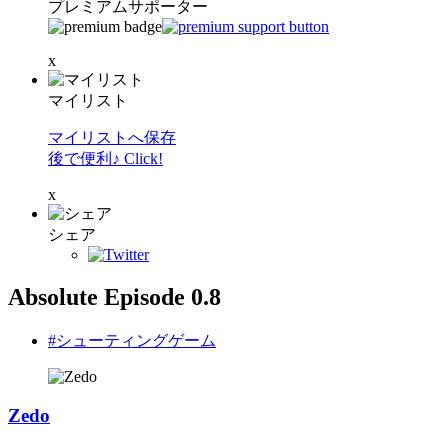
プレミアムサポーター
x
マイリスト
マイリストへ保存
後で便利♪ Click!
x
シェア
Absolute Episode 0.8
#シューティングゲーム
Zedo