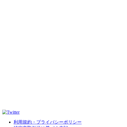
利用規約・プライバシーポリシー