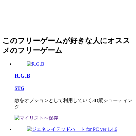
このフリーゲームが好きな人にオスス
メのフリーゲーム
R.G.B
STG
敵をオプションとして利用していく3D縦シューティン
グ