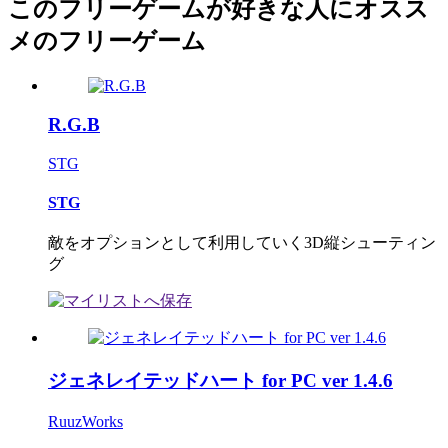
このフリーゲームが好きな人にオスス
メのフリーゲーム
R.G.B
STG
STG
敵をオプションとして利用していく3D縦シューティン
グ
ジェネレイテッドハート for PC ver 1.4.6
RuuzWorks