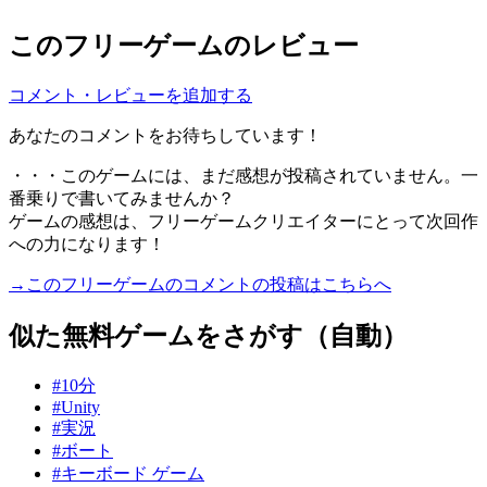
このフリーゲームのレビュー
コメント・レビューを追加する
あなたのコメントをお待ちしています！
・・・このゲームには、まだ感想が投稿されていません。一
番乗りで書いてみませんか？
ゲームの感想は、フリーゲームクリエイターにとって次回作
への力になります！
→このフリーゲームのコメントの投稿はこちらへ
似た無料ゲームをさがす（自動）
#10分
#Unity
#実況
#ボート
#キーボード ゲーム