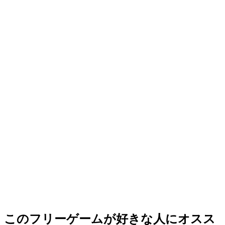
このフリーゲームが好きな人にオスス