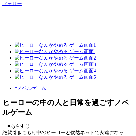
フォロー
#ノベルゲーム
ヒーローの中の人と日常を過ごすノベ
ルゲーム
■あらすじ
絶賛引きこもり中のヒーローと偶然ネットで友達になっ