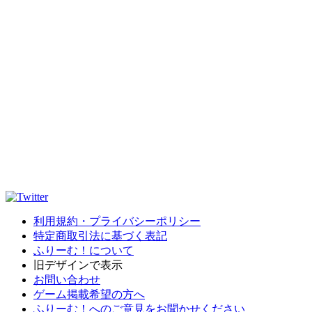
利用規約・プライバシーポリシー
特定商取引法に基づく表記
ふりーむ！について
旧デザインで表示
お問い合わせ
ゲーム掲載希望の方へ
ふりーむ！へのご意見をお聞かせください