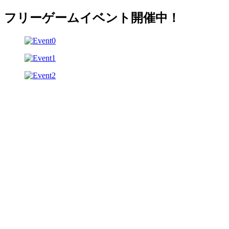
フリーゲームイベント開催中！