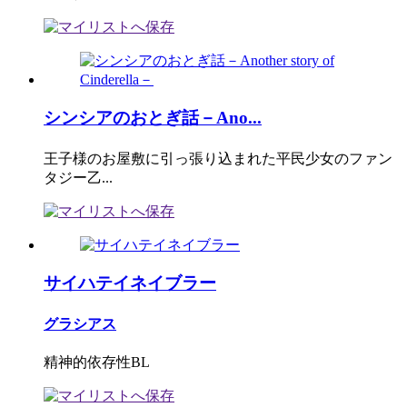
シンシアのおとぎ話－Ano...
王子様のお屋敷に引っ張り込まれた平民少女のファン
タジー乙...
サイハテイネイブラー
グラシアス
精神的依存性BL