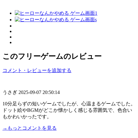
このフリーゲームのレビュー
コメント・レビューを追加する
うさぎ
2025-09-07 20:50:14
10分足らずの短いゲームでしたが、心温まるゲームでした。
ドット絵やBGMがどこか懐かしく感じる雰囲気で、色合い
もかわいかったです。
→もっとコメントを見る