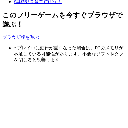
#無料効果音で遊ぼう！
このフリーゲームを今すぐブラウザで
遊ぶ！
ブラウザ版を遊ぶ
* プレイ中に動作が重くなった場合は、PCのメモリが
不足している可能性があります。不要なソフトやタブ
を閉じると改善します。