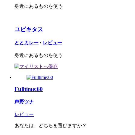
身近にあるものを使う
ユビキタス
ととカレー
•
レビュー
身近にあるものを使う
Fulltime:60
声野ツナ
レビュー
あなたは、どちらを選びますか？