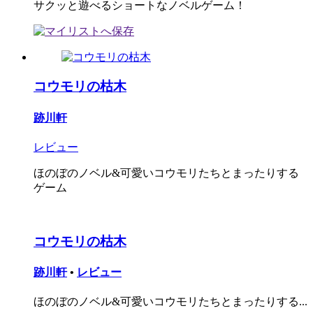
サクッと遊べるショートなノベルゲーム！
コウモリの枯木
跡川軒
レビュー
ほのぼのノベル&可愛いコウモリたちとまったりする
ゲーム
コウモリの枯木
跡川軒
•
レビュー
ほのぼのノベル&可愛いコウモリたちとまったりする...