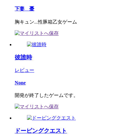
下妻 憂
胸キュン...性豚箱乙女ゲーム
彼誰時
レビュー
None
開発が終了したゲームです。
ドーピングクエスト