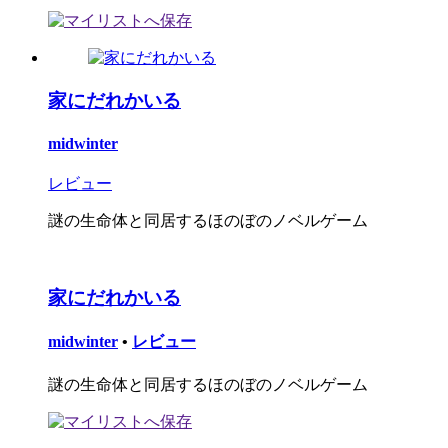
家にだれかいる
midwinter
レビュー
謎の生命体と同居するほのぼのノベルゲーム
家にだれかいる
midwinter
•
レビュー
謎の生命体と同居するほのぼのノベルゲーム