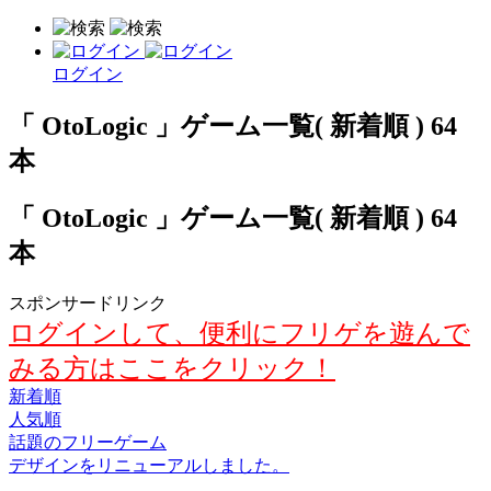
ログイン
「 OtoLogic 」ゲーム一覧( 新着順 ) 64
本
「 OtoLogic 」ゲーム一覧( 新着順 ) 64
本
スポンサードリンク
ログインして、便利にフリゲを遊んで
みる方はここをクリック！
新着順
人気順
話題のフリーゲーム
デザインをリニューアルしました。