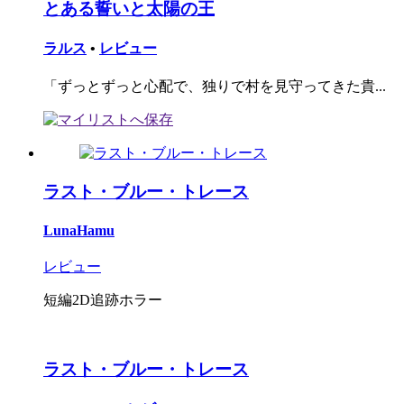
とある誓いと太陽の王
ラルス
•
レビュー
「ずっとずっと心配で、独りで村を見守ってきた貴...
ラスト・ブルー・トレース
LunaHamu
レビュー
短編2D追跡ホラー
ラスト・ブルー・トレース