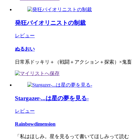
発狂バイオリニストの制裁
レビュー
ぬるおい
日常系ドッキリ＋（戦闘＋アクション＋探索）×鬼畜
Stargazer-...は星の夢を見る-
レビュー
Rainbowdimension
「私はほしみ。星を見るって書いてほしみって読む