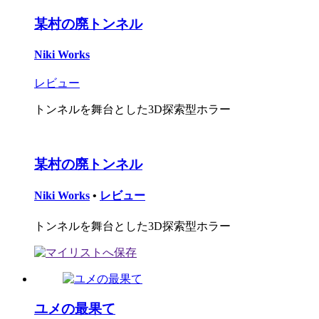
某村の廃トンネル
Niki Works
レビュー
トンネルを舞台とした3D探索型ホラー
某村の廃トンネル
Niki Works
•
レビュー
トンネルを舞台とした3D探索型ホラー
ユメの最果て