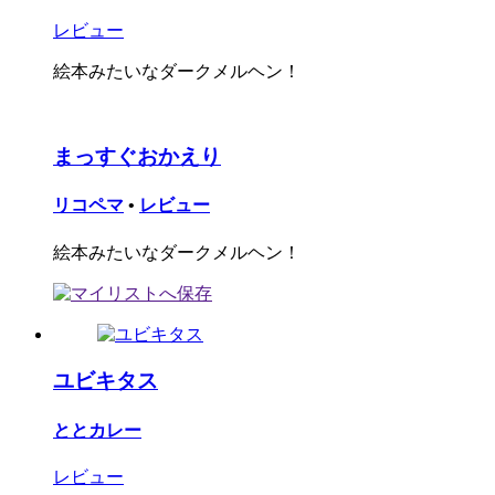
レビュー
絵本みたいなダークメルヘン！
まっすぐおかえり
リコペマ
•
レビュー
絵本みたいなダークメルヘン！
ユビキタス
ととカレー
レビュー