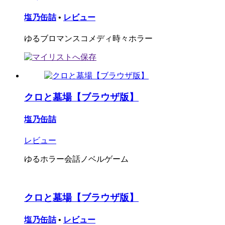
塩乃缶詰
•
レビュー
ゆるブロマンスコメディ時々ホラー
クロと墓場【ブラウザ版】
塩乃缶詰
レビュー
ゆるホラー会話ノベルゲーム
クロと墓場【ブラウザ版】
塩乃缶詰
•
レビュー