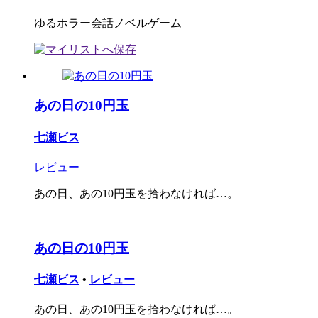
ゆるホラー会話ノベルゲーム
あの日の10円玉
七瀬ビス
レビュー
あの日、あの10円玉を拾わなければ…。
あの日の10円玉
七瀬ビス
•
レビュー
あの日、あの10円玉を拾わなければ…。