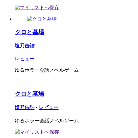
クロと墓場
塩乃缶詰
レビュー
ゆるホラー会話ノベルゲーム
クロと墓場
塩乃缶詰
•
レビュー
ゆるホラー会話ノベルゲーム