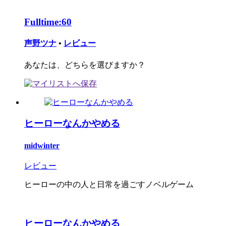
Fulltime:60
声野ツナ
•
レビュー
あなたは、どちらを選びますか？
ヒーローなんかやめる
midwinter
レビュー
ヒーローの中の人と日常を過ごすノベルゲーム
ヒーローなんかやめる