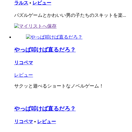
ラルス
•
レビュー
パズルゲームとかわいい男の子たちのスキットを楽...
やっぱ叩けば直るだろ？
リコペマ
レビュー
サクッと遊べるショートなノベルゲーム！
やっぱ叩けば直るだろ？
リコペマ
•
レビュー