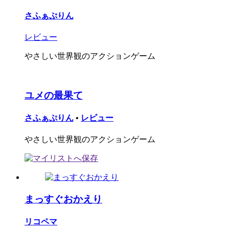
さふぁぷりん
レビュー
やさしい世界観のアクションゲーム
ユメの最果て
さふぁぷりん
•
レビュー
やさしい世界観のアクションゲーム
まっすぐおかえり
リコペマ