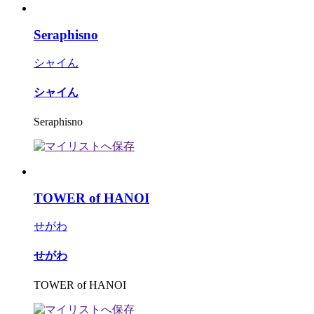
Seraphisno
シャイん
シャイん
Seraphisno
TOWER of HANOI
せがわ
せがわ
TOWER of HANOI