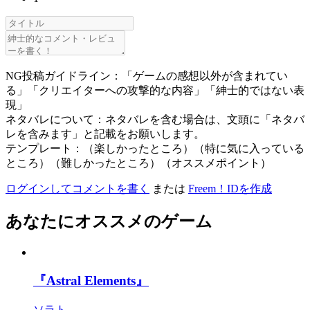
NG投稿ガイドライン：「ゲームの感想以外が含まれてい
る」「クリエイターへの攻撃的な内容」「紳士的ではない表
現」
ネタバレについて：ネタバレを含む場合は、文頭に「ネタバ
レを含みます」と記載をお願いします。
テンプレート：（楽しかったところ）（特に気に入っている
ところ）（難しかったところ）（オススメポイント）
ログインしてコメントを書く
または
Freem！IDを作成
あなたにオススメのゲーム
『Astral Elements』
ソラト