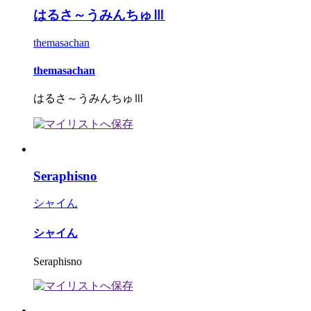
はるさ～うみんちゅⅢ
themasachan
themasachan
はるさ～うみんちゅⅢ
Seraphisno
シャイん
シャイん
Seraphisno