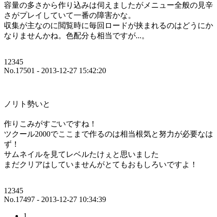
容量の多さから作り込みは伺えましたがメニュー全般の見辛
さがプレイしていて一番の障害かな。
収集が主なのに閲覧時に毎回ロードが挟まれるのはどうにか
なりませんかね。色配分も相当ですが...。
12345
No.17501 - 2013-12-27 15:42:20
ノリト勢いと
作りこみがすごいですね！
ツクール2000でここまで作るのは相当根気と努力が必要なは
ず！
サムネイルを見てレベルたけぇと思いました
まだクリアはしていませんがとてもおもしろいですよ！
12345
No.17497 - 2013-12-27 10:34:39
1