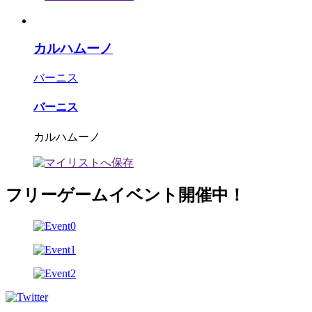
カルハムーノ
バーニス
バーニス
カルハムーノ
フリーゲームイベント開催中！