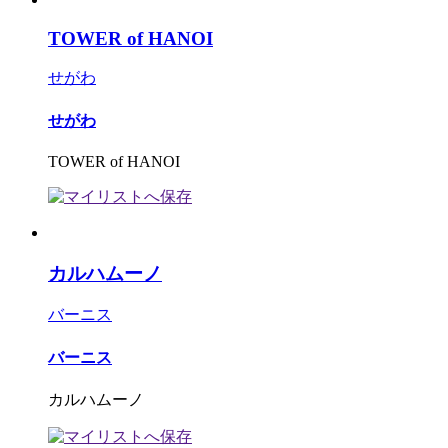
TOWER of HANOI
せがわ
せがわ
TOWER of HANOI
カルハムーノ
バーニス
バーニス
カルハムーノ