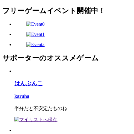
フリーゲームイベント開催中！
サポーターのオススメゲーム
はんぶんこ
karuha
半分だと不安定だものね