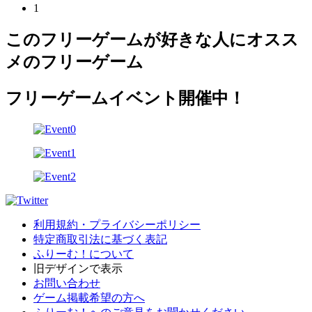
1
このフリーゲームが好きな人にオスス
メのフリーゲーム
フリーゲームイベント開催中！
利用規約・プライバシーポリシー
特定商取引法に基づく表記
ふりーむ！について
旧デザインで表示
お問い合わせ
ゲーム掲載希望の方へ