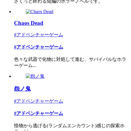
さくっと終わる短編のホラーノベルです。
Chaos Dead
#アドベンチャーゲーム
#アドベンチャーゲーム
色々な武器で化物に対処して進む、サバイバルなホラ
ーゲーム...
怨ノ鬼
#アドベンチャーゲーム
#アドベンチャーゲーム
怪物から逃げる(ランダムエンカウント)感じの探索ホ