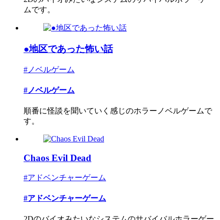
ムです。
●地区であった怖い話
#ノベルゲーム
#ノベルゲーム
順番に怪談を聞いていく感じのホラーノベルゲームで
す。
Chaos Evil Dead
#アドベンチャーゲーム
#アドベンチャーゲーム
2Dのバイオみたいなシステムのサバイバルホラーゲー