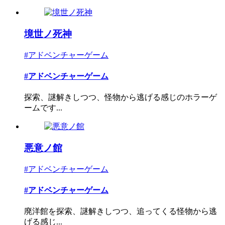
境世ノ死神
#アドベンチャーゲーム
#アドベンチャーゲーム
探索、謎解きしつつ、怪物から逃げる感じのホラーゲ
ームです...
悪意ノ館
#アドベンチャーゲーム
#アドベンチャーゲーム
廃洋館を探索、謎解きしつつ、追ってくる怪物から逃
げる感じ...