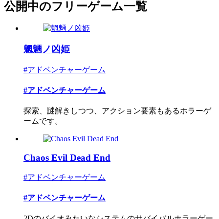
公開中のフリーゲーム一覧
魍魎ノ凶姫
#アドベンチャーゲーム
#アドベンチャーゲーム
探索、謎解きしつつ、アクション要素もあるホラーゲ
ームです。
Chaos Evil Dead End
#アドベンチャーゲーム
#アドベンチャーゲーム
2Dのバイオみたいなシステムのサバイバルホラーゲー