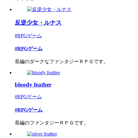
反逆少女・ルナス
#RPGゲーム
#RPGゲーム
長編のダークなファンタジーＲＰＧです。
bloody feather
#RPGゲーム
#RPGゲーム
長編のファンタジーＲＰＧです。