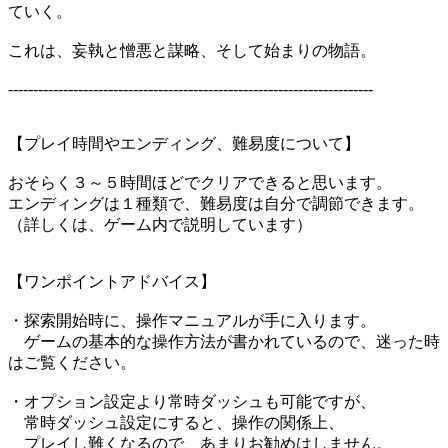
ていく。
これは、妄執と憎悪と謀略、そして始まりの物語。
-------------------------------------------------------------------------
【プレイ時間やエンディング、難易度について】
おそらく３～５時間ほどでクリアできると思います。
エンディングは１種類で、難易度は自分で調節できます。
（詳しくは、ゲーム内で説明しています）
【ワンポイントアドバイス】
・探索開始時に、操作マニュアルが手に入ります。
ゲームの基本的な操作方法が書かれているので、迷った時
はご覧ください。
・オプション設定より常時ダッシュも可能ですが、
常時ダッシュ設定にすると、操作の関係上、
プレイし難くなるので、あまりお勧めはしません。