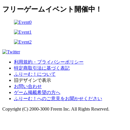
フリーゲームイベント開催中！
利用規約・プライバシーポリシー
特定商取引法に基づく表記
ふりーむ！について
旧デザインで表示
お問い合わせ
ゲーム掲載希望の方へ
ふりーむ！へのご意見をお聞かせください
Copyright (C) 2000-3000 Freem Inc. All Rights Reserved.