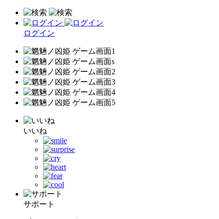
ログイン
いいね
サポート