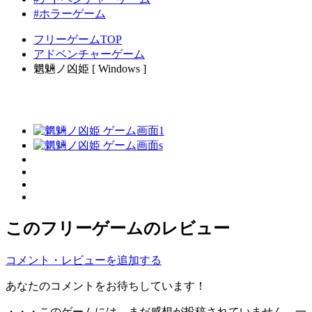
#ホラーゲーム
フリーゲームTOP
アドベンチャーゲーム
魍魎ノ凶姫 [ Windows ]
このフリーゲームのレビュー
コメント・レビューを追加する
あなたのコメントをお待ちしています！
・・・このゲームには、まだ感想が投稿されていません。一