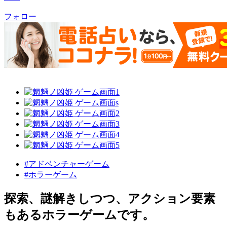
フォロー
#アドベンチャーゲーム
#ホラーゲーム
探索、謎解きしつつ、アクション要素
もあるホラーゲームです。