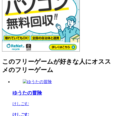
このフリーゲームが好きな人にオスス
メのフリーゲーム
ゆうたの冒険
けしごむ
けしごむ