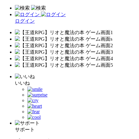
ログイン
いいね
サポート