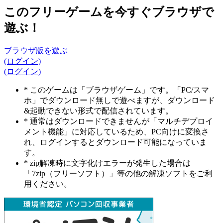
このフリーゲームを今すぐブラウザで
遊ぶ！
ブラウザ版を遊ぶ
(ログイン)
(ログイン)
* このゲームは「ブラウザゲーム」です。「PC/スマ
ホ」でダウンロード無しで遊べますが、ダウンロード
&起動できない形式で配信されています。
* 通常はダウンロードできませんが「マルチデプロイ
メント機能」に対応しているため、PC向けに変換さ
れ、ログインするとダウンロード可能になっていま
す。
* zip解凍時に文字化けエラーが発生した場合は
「7zip（フリーソフト）」等の他の解凍ソフトをご利
用ください。