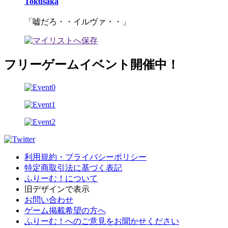
Tokusaka
「嘘だろ・・イルヴァ・・」
フリーゲームイベント開催中！
利用規約・プライバシーポリシー
特定商取引法に基づく表記
ふりーむ！について
旧デザインで表示
お問い合わせ
ゲーム掲載希望の方へ
ふりーむ！へのご意見をお聞かせください