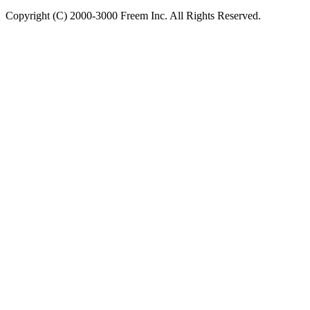
Copyright (C) 2000-3000 Freem Inc. All Rights Reserved.