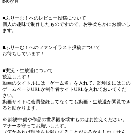
約6か月
■ふりーむ！へのレビュー投稿について
個人の趣味で制作したものですので、お手柔らかにお願いし
ます。
■ふりーむ！へのファンイラスト投稿について
お待ちしています！
■実況・生放送について
歓迎します！
動画のタイトルには「ゲーム名」を入れて、説明文にはこの
ゲームページURLか制作者サイトURLを入れておいてくだ
さい。
動画サイトに会員登録してなくても動画・生放送が閲覧でき
ると助かります。
※ 誹謗中傷や作品の世界観を壊すものはお控えください。
マナーを守ってお願いします。
（何かあれば削除をお願いすることがあるかもしれません