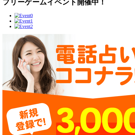
フリーゲームイベント開催中！