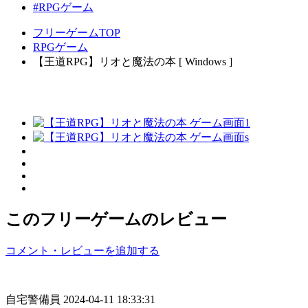
#RPGゲーム
フリーゲームTOP
RPGゲーム
【王道RPG】リオと魔法の本 [ Windows ]
このフリーゲームのレビュー
コメント・レビューを追加する
自宅警備員
2024-04-11 18:33:31