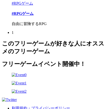
#RPGゲーム
#RPGゲーム
自由に冒険するRPG
1
このフリーゲームが好きな人にオスス
メのフリーゲーム
フリーゲームイベント開催中！
利用規約・プライバシーポリシー