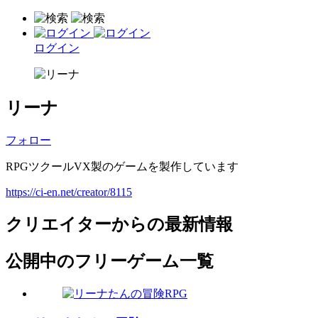
ログイン
リーナ
フォロー
RPGツクールVX製のゲームを製作しています
https://ci-en.net/creator/8115
クリエイターからの最新情報
公開中のフリーゲーム一覧