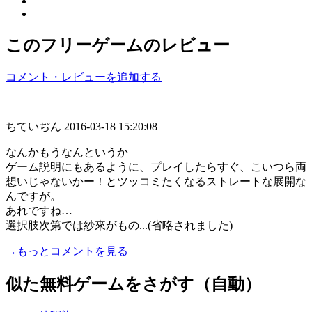
このフリーゲームのレビュー
コメント・レビューを追加する
ちていぢん
2016-03-18 15:20:08
なんかもうなんというか
ゲーム説明にもあるように、プレイしたらすぐ、こいつら両
想いじゃないかー！とツッコミたくなるストレートな展開な
んですが。
あれですね…
選択肢次第では紗來がもの...(省略されました)
→もっとコメントを見る
似た無料ゲームをさがす（自動）