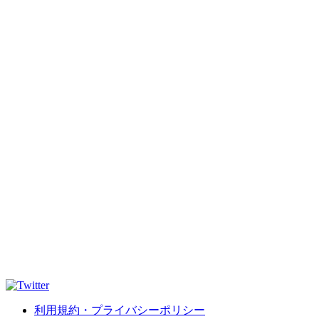
利用規約・プライバシーポリシー