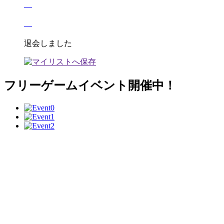
退会しました
フリーゲームイベント開催中！