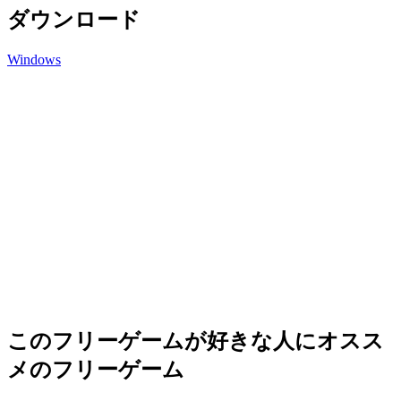
ダウンロード
Windows
このフリーゲームが好きな人にオスス
メのフリーゲーム