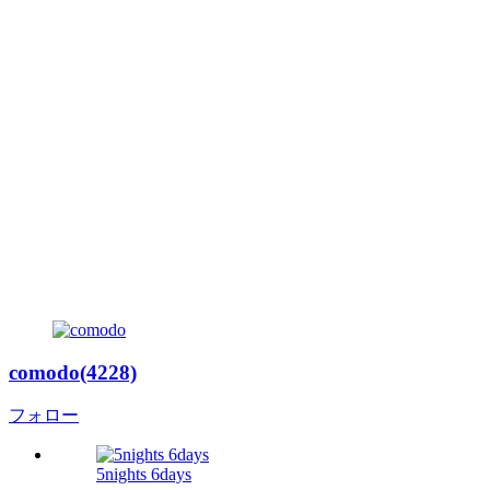
comodo(4228)
フォロー
5nights 6days