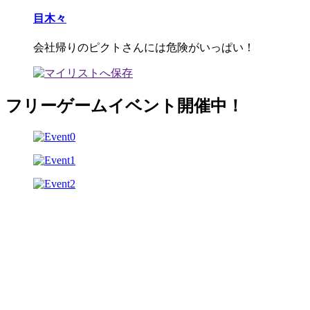
目木々
会社帰りのピクトさんには危険がいっぱい！
フリーゲームイベント開催中！