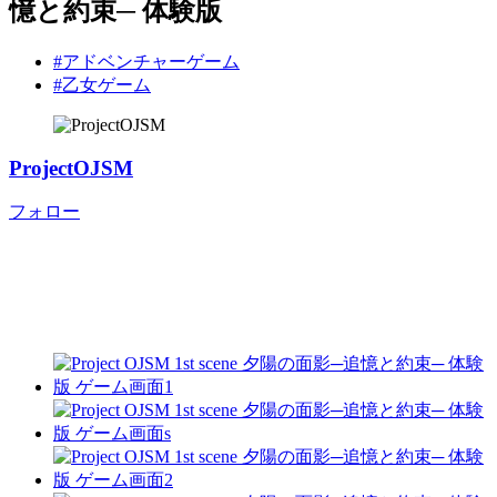
憶と約束─ 体験版
#アドベンチャーゲーム
#乙女ゲーム
ProjectOJSM
フォロー