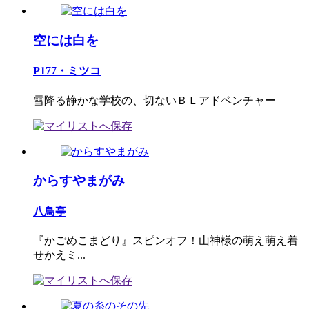
空には白を
P177・ミツコ
雪降る静かな学校の、切ないＢＬアドベンチャー
からすやまがみ
八鳥亭
『かごめこまどり』スピンオフ！山神様の萌え萌え着
せかえミ...