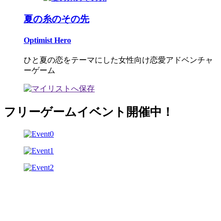
夏の糸のその先
Optimist Hero
ひと夏の恋をテーマにした女性向け恋愛アドベンチャ
ーゲーム
フリーゲームイベント開催中！