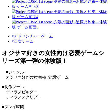
#アドベンチャーゲーム
#乙女ゲーム
オジサマ好きの女性向け恋愛ゲームシ
リーズ第一弾の体験版！
■ジャンル
オジサマ好きの女性向け恋愛ゲーム
■制作ツール
ティラノビルダー
ティラノスクリプト
■プレイ時間