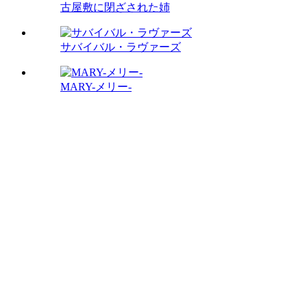
古屋敷に閉ざされた姉
サバイバル・ラヴァーズ
MARY-メリー-