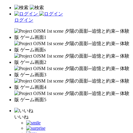
ログイン
いいね