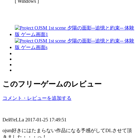
[ Windows ]
このフリーゲームのレビュー
コメント・レビューを追加する
DeИ!eLLa
2017-01-25 17:49:51
ojsm好きにはたまらない作品になる予感がしてDLさせて頂
きました・・・っ！