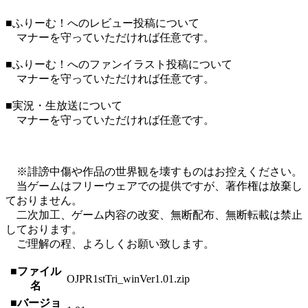
■ふりーむ！へのレビュー投稿について
マナーを守っていただければ任意です。
■ふりーむ！へのファンイラスト投稿について
マナーを守っていただければ任意です。
■実況・生放送について
マナーを守っていただければ任意です。
※誹謗中傷や作品の世界観を壊すものはお控えください。
当ゲームはフリーウェアでの提供ですが、著作権は放棄し
ておりません。
二次加工、ゲーム内容の改変、無断配布、無断転載は禁止
しております。
ご理解の程、よろしくお願い致します。
■ファイル
OJPR1stTri_winVer1.01.zip
名
■バージョ