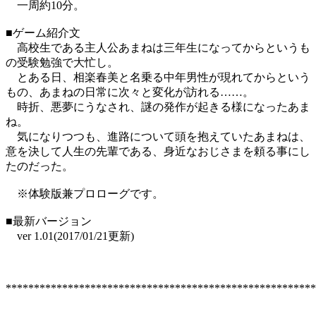
一周約10分。
■ゲーム紹介文
高校生である主人公あまねは三年生になってからというも
の受験勉強で大忙し。
とある日、相楽春美と名乗る中年男性が現れてからという
もの、あまねの日常に次々と変化が訪れる……。
時折、悪夢にうなされ、謎の発作が起きる様になったあま
ね。
気になりつつも、進路について頭を抱えていたあまねは、
意を決して人生の先輩である、身近なおじさまを頼る事にし
たのだった。
※体験版兼プロローグです。
■最新バージョン
ver 1.01(2017/01/21更新)
*******************************************************