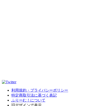
利用規約・プライバシーポリシー
特定商取引法に基づく表記
ふりーむ！について
旧デザインで表示