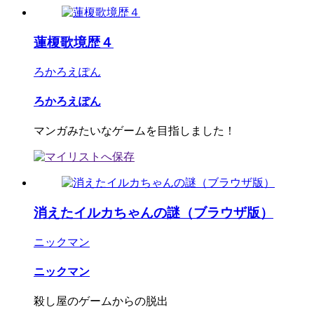
蓮榎歌境歴４
ろかろえぽん
ろかろえぽん
マンガみたいなゲームを目指しました！
消えたイルカちゃんの謎（ブラウザ版）
ニックマン
ニックマン
殺し屋のゲームからの脱出