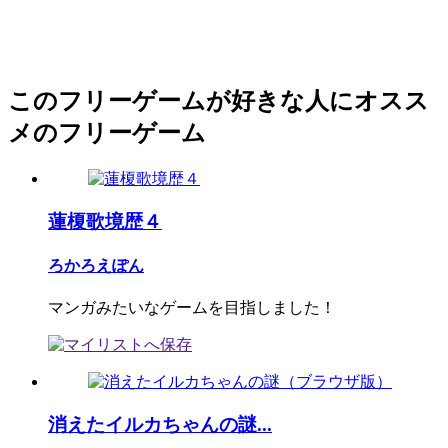
このフリーゲームが好きな人にオスス
メのフリーゲーム
蓮榎歌境歴４
ろかろえぽん
マンガみたいなゲームを目指しました！
消えたイルカちゃんの謎...