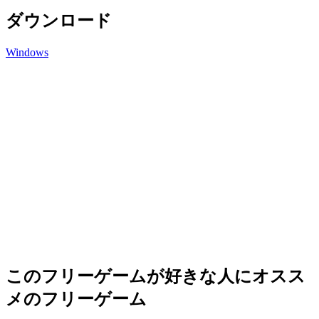
ダウンロード
Windows
このフリーゲームが好きな人にオスス
メのフリーゲーム