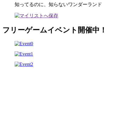
知ってるのに、知らないワンダーランド
フリーゲームイベント開催中！