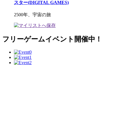
スター(DIGITAL GAMES)
2500年、宇宙の旅
フリーゲームイベント開催中！