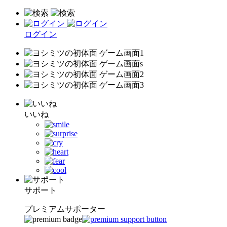
ログイン
いいね
サポート
プレミアムサポーター