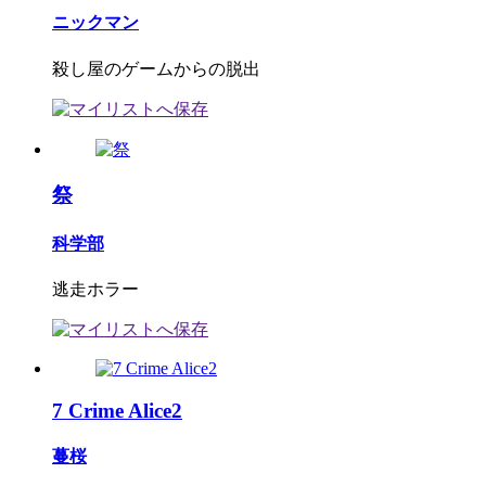
ニックマン
殺し屋のゲームからの脱出
祭
科学部
逃走ホラー
7 Crime Alice2
蔓桜