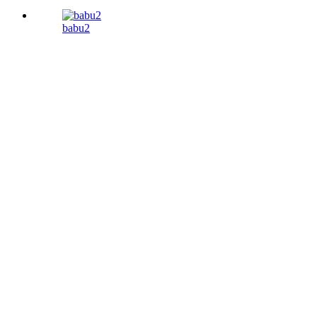
babu2