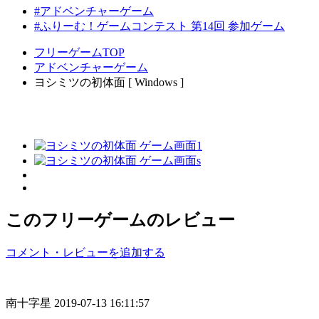
#アドベンチャーゲーム
#ふりーむ！ゲームコンテスト 第14回 参加ゲーム
フリーゲームTOP
アドベンチャーゲーム
ヨシミツの初体面 [ Windows ]
このフリーゲームのレビュー
コメント・レビューを追加する
南十字星
2019-07-13 16:11:57