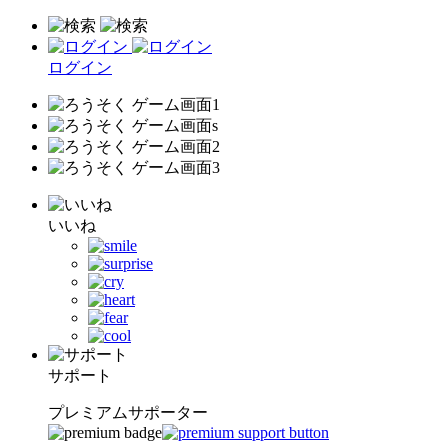
ログイン
いいね
サポート
プレミアムサポーター