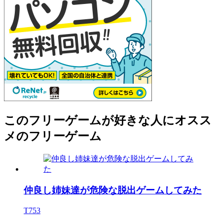
このフリーゲームが好きな人にオスス
メのフリーゲーム
仲良し姉妹達が危険な脱出ゲームしてみた
T753