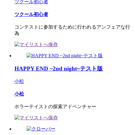
ツクール初心者
ツクール初心者
コンテストに参加するために行われるアンフェアな行
為
HAPPY END ~2nd night~テスト版
小松
小松
ホラーテイストの探索アドベンチャー