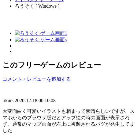
ろうそく [ Windows ]
このフリーゲームのレビュー
コメント・レビューを追加する
rikurs
2020-12-18 00:10:08
大変面白く可愛いイラストも相まって素晴らしいですが、ス
マホからのブラウザ版だとアップ絵の時の画面が表示され
ず、通常のマップ画面が左上に複製されるバグが発生してま
した