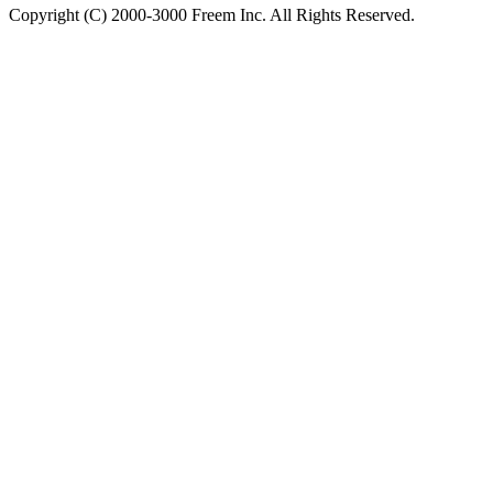
Copyright (C) 2000-3000 Freem Inc. All Rights Reserved.