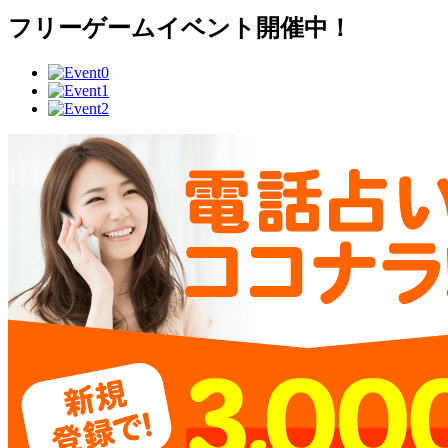
フリーゲームイベント開催中！