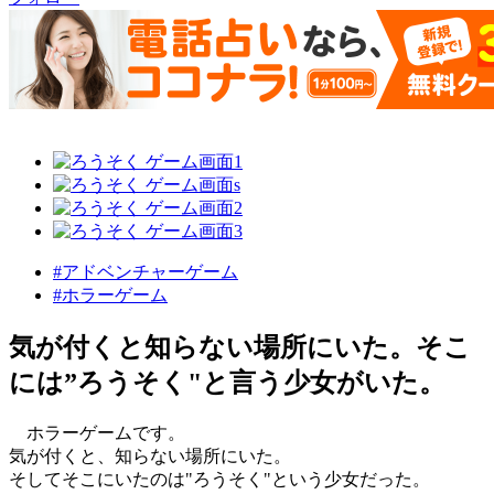
#アドベンチャーゲーム
#ホラーゲーム
気が付くと知らない場所にいた。そこ
には”ろうそく"と言う少女がいた。
ホラーゲームです。
気が付くと、知らない場所にいた。
そしてそこにいたのは"ろうそく"という少女だった。