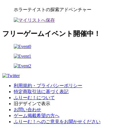
ホラーテイストの探索アドベンチャー
フリーゲームイベント開催中！
利用規約・プライバシーポリシー
特定商取引法に基づく表記
ふりーむ！について
旧デザインで表示
お問い合わせ
ゲーム掲載希望の方へ
ふりーむ！へのご意見をお聞かせください