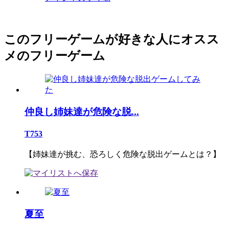
このフリーゲームが好きな人にオスス
メのフリーゲーム
仲良し姉妹達が危険な脱...
T753
【姉妹達が挑む、恐ろしく危険な脱出ゲームとは？】
夏至