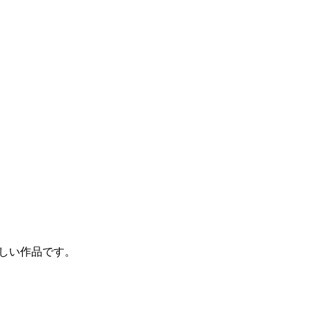
しい作品です。