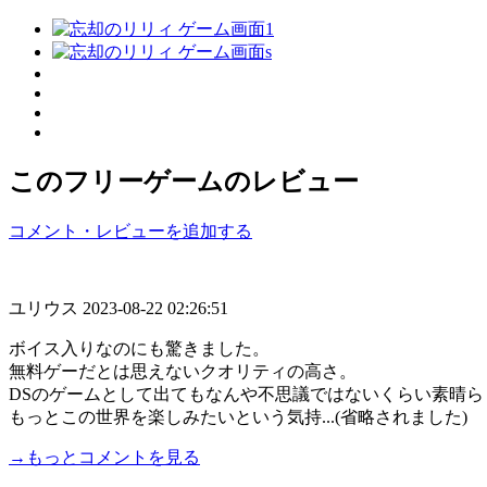
このフリーゲームのレビュー
コメント・レビューを追加する
ユリウス
2023-08-22 02:26:51
ボイス入りなのにも驚きました。
無料ゲーだとは思えないクオリティの高さ。
DSのゲームとして出てもなんや不思議ではないくらい素晴ら
もっとこの世界を楽しみたいという気持...(省略されました)
→もっとコメントを見る