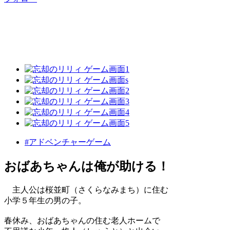
#アドベンチャーゲーム
おばあちゃんは俺が助ける！
主人公は桜並町（さくらなみまち）に住む
小学５年生の男の子。
春休み、おばあちゃんの住む老人ホームで