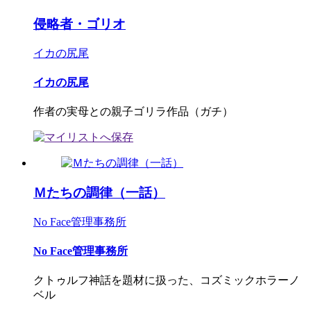
侵略者・ゴリオ
イカの尻尾
イカの尻尾
作者の実母との親子ゴリラ作品（ガチ）
Ｍたちの調律（一話）
No Face管理事務所
No Face管理事務所
クトゥルフ神話を題材に扱った、コズミックホラーノ
ベル