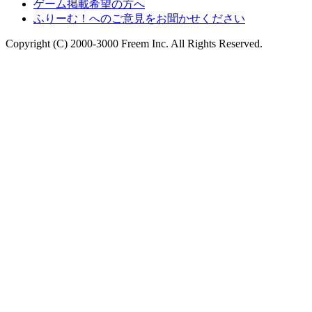
ゲーム掲載希望の方へ
ふりーむ！へのご意見をお聞かせください
Copyright (C) 2000-3000 Freem Inc. All Rights Reserved.