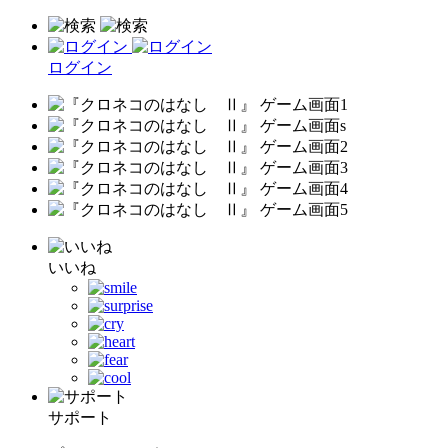
ログイン
いいね
サポート