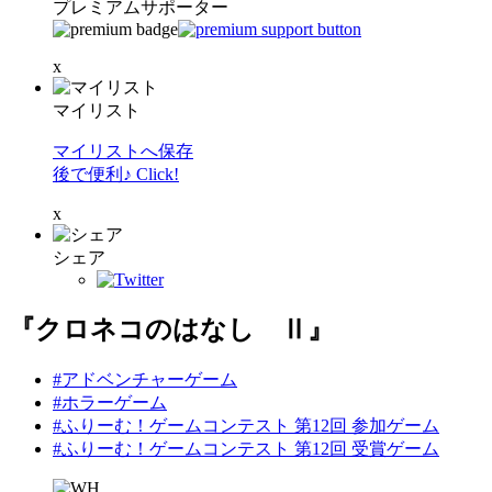
プレミアムサポーター
x
マイリスト
マイリストへ保存
後で便利♪ Click!
x
シェア
『クロネコのはなし Ⅱ』
#アドベンチャーゲーム
#ホラーゲーム
#ふりーむ！ゲームコンテスト 第12回 参加ゲーム
#ふりーむ！ゲームコンテスト 第12回 受賞ゲーム