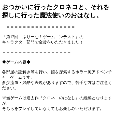
おつかいに行ったクロネコと、それを
探しに行った魔法使いのおはなし。
＝＝＝＝＝＝＝＝＝＝＝＝＝＝＝＝＝
『第12回 ふりーむ！ゲームコンテスト』の
キャラクター部門で金賞をいただきました！
＝＝＝＝＝＝＝＝＝＝＝＝＝＝＝＝＝
◆ゲーム内容◆
各部屋の謎解き等を行い、館を探索するホラー風アドベンチ
ャーゲームです。
多少流血・残酷な表現がありますので、苦手な方はご注意く
ださい。
※当ゲームは過去作『クロネコのはなし』の続編となります
が、
そちらをプレイしていなくてもお楽しみいただけます。