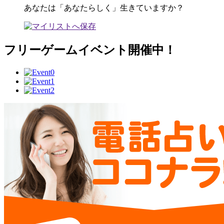
あなたは「あなたらしく」生きていますか？
フリーゲームイベント開催中！