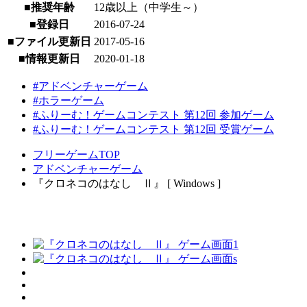
■推奨年齢
12歳以上（中学生～）
■登録日
2016-07-24
■ファイル更新日
2017-05-16
■情報更新日
2020-01-18
#アドベンチャーゲーム
#ホラーゲーム
#ふりーむ！ゲームコンテスト 第12回 参加ゲーム
#ふりーむ！ゲームコンテスト 第12回 受賞ゲーム
フリーゲームTOP
アドベンチャーゲーム
『クロネコのはなし Ⅱ』 [ Windows ]