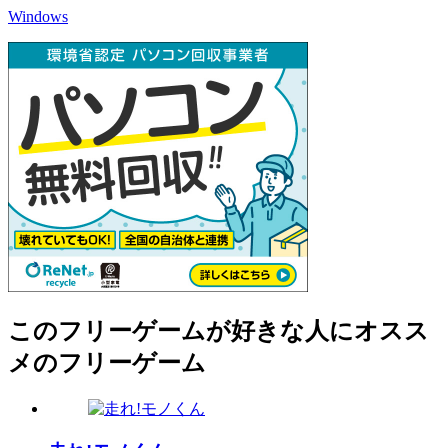
Windows
このフリーゲームが好きな人にオスス
メのフリーゲーム