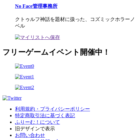
No Face管理事務所
クトゥルフ神話を題材に扱った、コズミックホラーノ
ベル
フリーゲームイベント開催中！
利用規約・プライバシーポリシー
特定商取引法に基づく表記
ふりーむ！について
旧デザインで表示
お問い合わせ