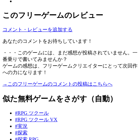
このフリーゲームのレビュー
コメント・レビューを追加する
あなたのコメントをお待ちしています！
・・・このゲームには、まだ感想が投稿されていません。一
番乗りで書いてみませんか？
ゲームの感想は、フリーゲームクリエイターにとって次回作
への力になります！
→このフリーゲームのコメントの投稿はこちらへ
似た無料ゲームをさがす（自動）
#RPG ツクール
#RPG ツクール VX
#実況
#探索
#探索 RPG