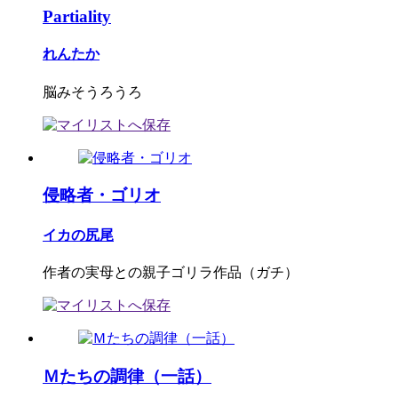
Partiality
れんたか
脳みそうろうろ
侵略者・ゴリオ
イカの尻尾
作者の実母との親子ゴリラ作品（ガチ）
Ｍたちの調律（一話）