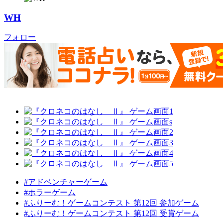
WH
フォロー
#アドベンチャーゲーム
#ホラーゲーム
#ふりーむ！ゲームコンテスト 第12回 参加ゲーム
#ふりーむ！ゲームコンテスト 第12回 受賞ゲーム