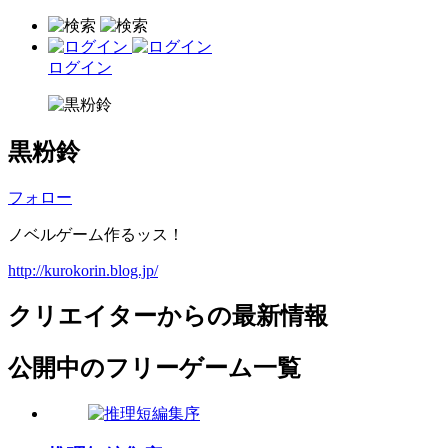
ログイン
黒粉鈴
フォロー
ノベルゲーム作るッス！
http://kurokorin.blog.jp/
クリエイターからの最新情報
公開中のフリーゲーム一覧