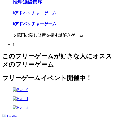
推理短編集序
#アドベンチャーゲーム
#アドベンチャーゲーム
５億円の隠し財産を探す謎解きゲーム
1
このフリーゲームが好きな人にオスス
メのフリーゲーム
フリーゲームイベント開催中！