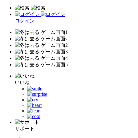
ログイン
いいね
サポート