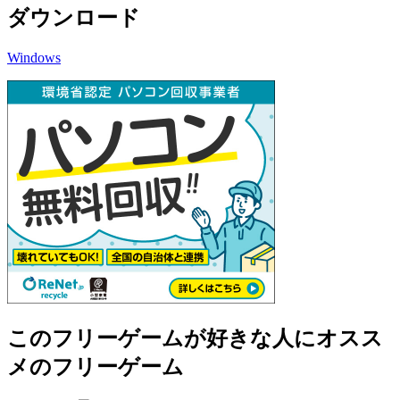
ダウンロード
Windows
このフリーゲームが好きな人にオスス
メのフリーゲーム