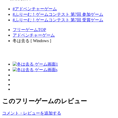
#アドベンチャーゲーム
#ふりーむ！ゲームコンテスト 第7回 参加ゲーム
#ふりーむ！ゲームコンテスト 第7回 受賞ゲーム
フリーゲームTOP
アドベンチャーゲーム
冬は去る [ Windows ]
このフリーゲームのレビュー
コメント・レビューを追加する