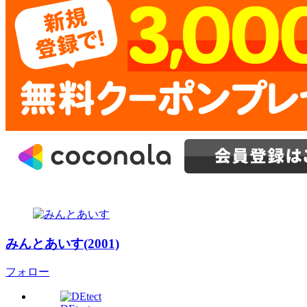
みんとあいす(2001)
フォロー