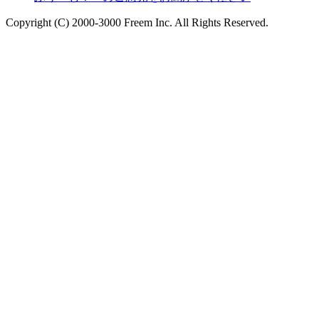
Copyright (C) 2000-3000 Freem Inc. All Rights Reserved.