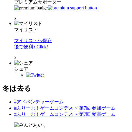
プレミアムサポーター
x
マイリスト
マイリストへ保存
後で便利♪ Click!
x
シェア
冬は去る
#アドベンチャーゲーム
#ふりーむ！ゲームコンテスト 第7回 参加ゲーム
#ふりーむ！ゲームコンテスト 第7回 受賞ゲーム