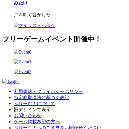
みたけ
戸を叩く音がした
フリーゲームイベント開催中！
利用規約・プライバシーポリシー
特定商取引法に基づく表記
ふりーむ！について
旧デザインで表示
お問い合わせ
ゲーム掲載希望の方へ
ふりーむ！へのご意見をお聞かせください