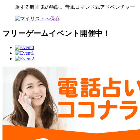
旅する吸血鬼の物語。昔風コマンド式アドベンチャー
フリーゲームイベント開催中！