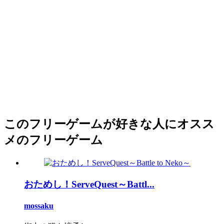
このフリーゲームが好きな人にオスス
メのフリーゲーム
おためし！ServeQuest～Battl...
mossaku