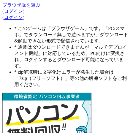
ブラウザ版を遊ぶ
(ログイン)
(ログイン)
* このゲームは「ブラウザゲーム」です。「PC/スマ
ホ」でダウンロード無しで遊べますが、ダウンロード
&起動できない形式で配信されています。
* 通常はダウンロードできませんが「マルチデプロイ
メント機能」に対応しているため、PC向けに変換さ
れ、ログインするとダウンロード可能になっていま
す。
* zip解凍時に文字化けエラーが発生した場合は
「7zip（フリーソフト）」等の他の解凍ソフトをご利
用ください。