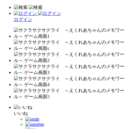
ログイン
いいね