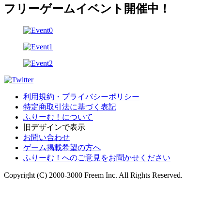
フリーゲームイベント開催中！
利用規約・プライバシーポリシー
特定商取引法に基づく表記
ふりーむ！について
旧デザインで表示
お問い合わせ
ゲーム掲載希望の方へ
ふりーむ！へのご意見をお聞かせください
Copyright (C) 2000-3000 Freem Inc. All Rights Reserved.