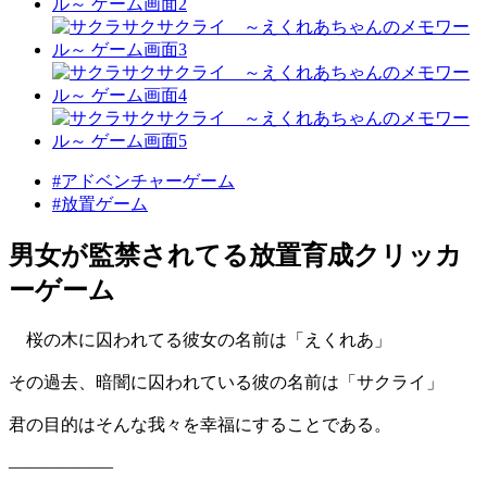
#アドベンチャーゲーム
#放置ゲーム
男女が監禁されてる放置育成クリッカ
ーゲーム
桜の木に囚われてる彼女の名前は「えくれあ」
その過去、暗闇に囚われている彼の名前は「サクライ」
君の目的はそんな我々を幸福にすることである。
――――――