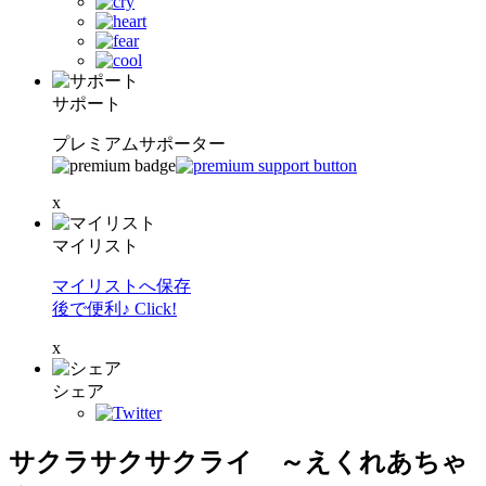
サポート
プレミアムサポーター
x
マイリスト
マイリストへ保存
後で便利♪ Click!
x
シェア
サクラサクサクライ ～えくれあちゃ