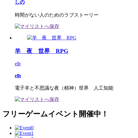
しの
時間がない人のためのラブストーリー
羊 夜 世界 RPG
elh
elh
電子羊と不思議な夜（精神）世界 人工知能
フリーゲームイベント開催中！