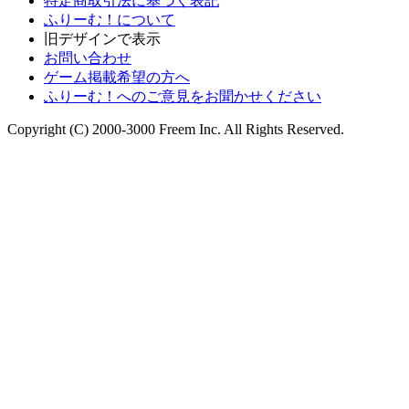
特定商取引法に基づく表記
ふりーむ！について
旧デザインで表示
お問い合わせ
ゲーム掲載希望の方へ
ふりーむ！へのご意見をお聞かせください
Copyright (C) 2000-3000 Freem Inc. All Rights Reserved.