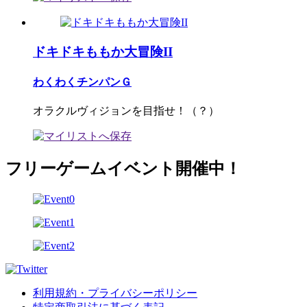
ドキドキももか大冒険II
わくわくチンパンＧ
オラクルヴィジョンを目指せ！（？）
フリーゲームイベント開催中！
利用規約・プライバシーポリシー