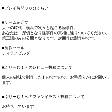
■プレイ時間３０分くらい
■ゲーム紹介文
大正の時代、横浜で次々と起こる怪事件。
あなたは、探偵となり怪事件の真相に辿りついてください。
第三話のみの公開となります。次回作は製作中です。
■制作ツール
ティラノビルダー
■ふりーむ！へのレビュー投稿について
個人の趣味で制作したものですので、お手柔らかにお願いし
ます。
■ふりーむ！へのファンイラスト投稿について
お待ちしています！