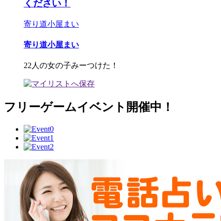
ください！
寄り道小屋まい
寄り道小屋まい
22人の女の子みーつけた！
フリーゲームイベント開催中！