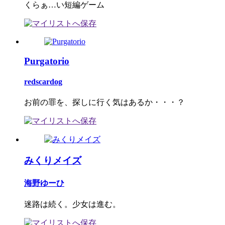
くらぁ…い短編ゲーム
Purgatorio
redscardog
お前の罪を、探しに行く気はあるか・・・？
みくりメイズ
海野ゆーひ
迷路は続く。少女は進む。