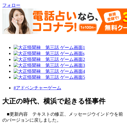
フォロー
#アドベンチャーゲーム
大正の時代、横浜で起きる怪事件
■更新内容 テキストの修正、メッセージウインドウを前
のバージョンに戻しました。