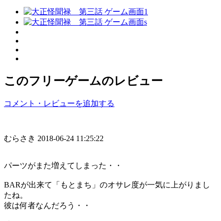
このフリーゲームのレビュー
コメント・レビューを追加する
むらさき
2018-06-24 11:25:22
パーツがまた増えてしまった・・
BARが出来て「もとまち」のオサレ度が一気に上がりまし
たね。
彼は何者なんだろう・・