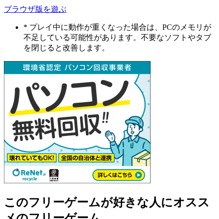
ブラウザ版を遊ぶ
* プレイ中に動作が重くなった場合は、PCのメモリが
不足している可能性があります。不要なソフトやタブ
を閉じると改善します。
このフリーゲームが好きな人にオスス
メのフリーゲーム