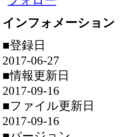
フォロー
インフォメーション
■登録日
2017-06-27
■情報更新日
2017-09-16
■ファイル更新日
2017-09-16
■バージョン