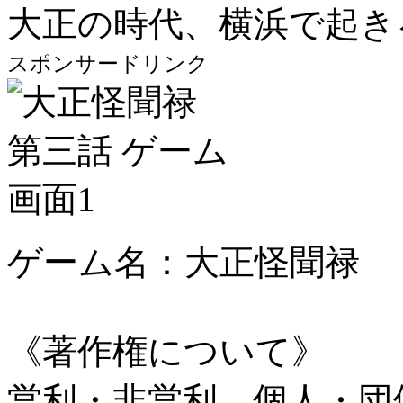
大正の時代、横浜で起き
スポンサードリンク
ゲーム名：大正怪聞禄
《著作権について》
営利・非営利、個人・団