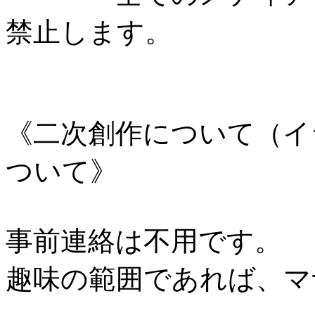
禁止します。
《二次創作について（イ
ついて》
事前連絡は不用です。
趣味の範囲であれば、マ