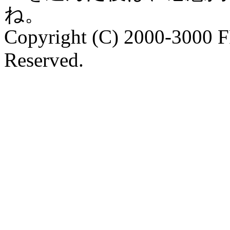
ね。
Copyright (C) 2000-3000 
Reserved.