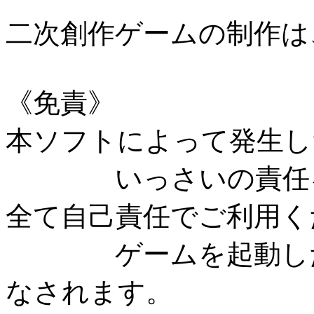
二次創作ゲームの制作は
《免責》
本ソフトによって発生し
いっさいの責任を
全て自己責任でご利用く
ゲームを起動した時
なされます。