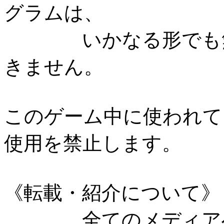
グラムは、
いかなる形でも無断
きません。
このゲーム中に使われて
使用を禁止します。
《転載・紹介について》
全てのメディアへの