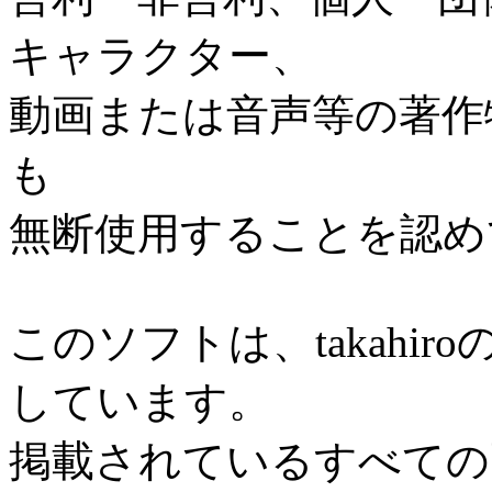
キャラクター、
動画または音声等の著作
も
無断使用することを認め
このソフトは、takahi
しています。
掲載されているすべての