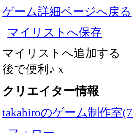
ゲーム詳細ページへ戻る
マイリストへ保存
マイリストへ追加する
後で便利♪
x
クリエイター情報
takahiroのゲーム制作室(76