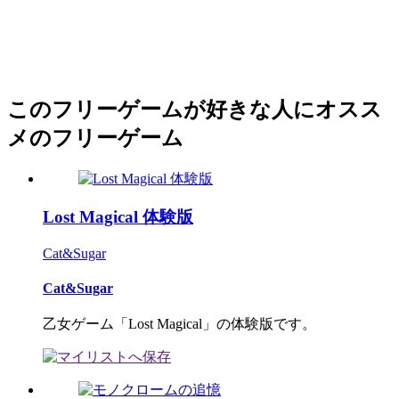
このフリーゲームが好きな人にオスス
メのフリーゲーム
Lost Magical 体験版
Cat&Sugar
Cat&Sugar
乙女ゲーム「Lost Magical」の体験版です。