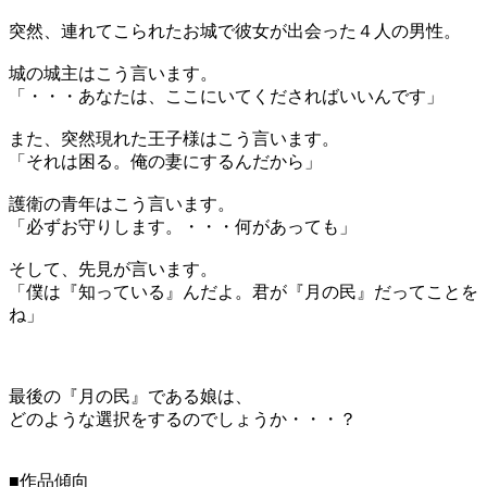
突然、連れてこられたお城で彼女が出会った４人の男性。
城の城主はこう言います。
「・・・あなたは、ここにいてくださればいいんです」
また、突然現れた王子様はこう言います。
「それは困る。俺の妻にするんだから」
護衛の青年はこう言います。
「必ずお守りします。・・・何があっても」
そして、先見が言います。
「僕は『知っている』んだよ。君が『月の民』だってことを
ね」
最後の『月の民』である娘は、
どのような選択をするのでしょうか・・・？
■作品傾向