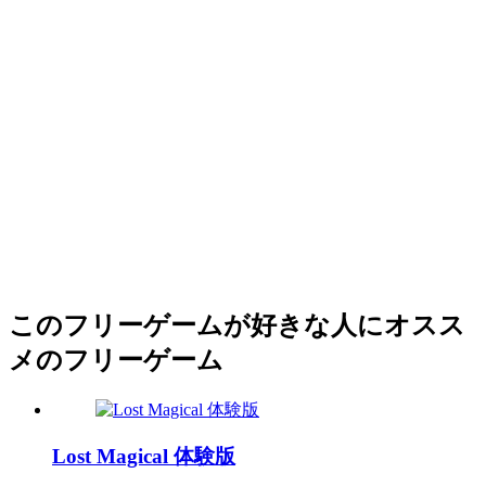
このフリーゲームが好きな人にオスス
メのフリーゲーム
Lost Magical 体験版