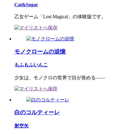
Cat&Sugar
乙女ゲーム「Lost Magical」の体験版です。
モノクロームの追憶
もふもふいんこ
少女は、モノクロの世界で目が覚める――
白のコルティーレ
射空矢