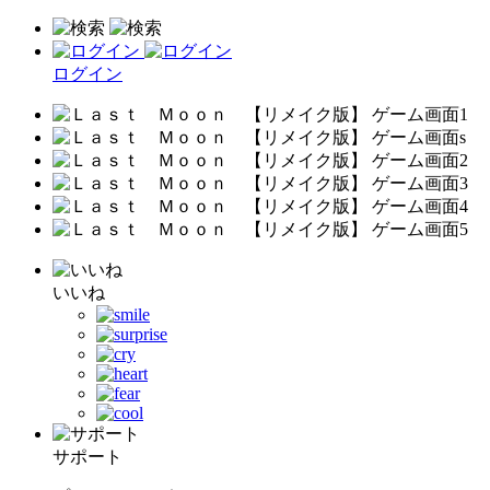
ログイン
いいね
サポート