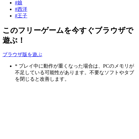
#娘
#西洋
#王子
このフリーゲームを今すぐブラウザで
遊ぶ！
ブラウザ版を遊ぶ
* プレイ中に動作が重くなった場合は、PCのメモリが
不足している可能性があります。不要なソフトやタブ
を閉じると改善します。