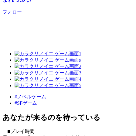
フォロー
#ノベルゲーム
#SFゲーム
あなたが来るのを待っている
■プレイ時間