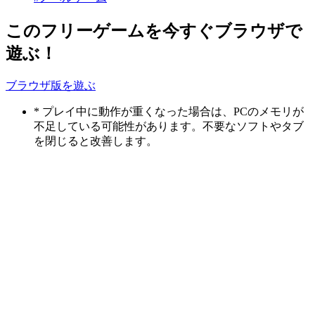
このフリーゲームを今すぐブラウザで
遊ぶ！
ブラウザ版を遊ぶ
* プレイ中に動作が重くなった場合は、PCのメモリが
不足している可能性があります。不要なソフトやタブ
を閉じると改善します。