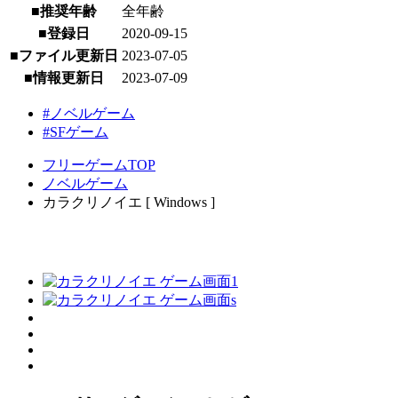
■推奨年齢
全年齢
■登録日
2020-09-15
■ファイル更新日
2023-07-05
■情報更新日
2023-07-09
#ノベルゲーム
#SFゲーム
フリーゲームTOP
ノベルゲーム
カラクリノイエ [ Windows ]