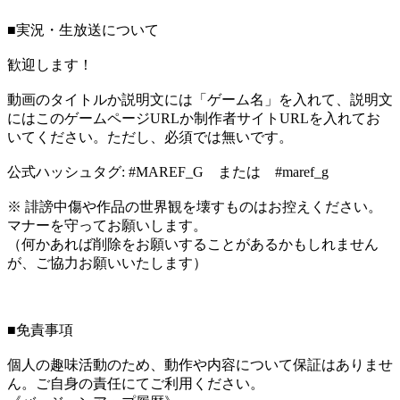
■実況・生放送について
歓迎します！
動画のタイトルか説明文には「ゲーム名」を入れて、説明文
にはこのゲームページURLか制作者サイトURLを入れてお
いてください。ただし、必須では無いです。
公式ハッシュタグ: #MAREF_G または #maref_g
※ 誹謗中傷や作品の世界観を壊すものはお控えください。
マナーを守ってお願いします。
（何かあれば削除をお願いすることがあるかもしれません
が、ご協力お願いいたします）
■免責事項
個人の趣味活動のため、動作や内容について保証はありませ
ん。ご自身の責任にてご利用ください。