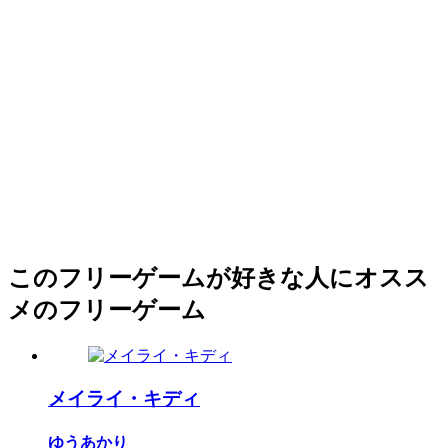
このフリーゲームが好きな人にオスス
メのフリーゲーム
メイライ・キディ
ゆうあかり