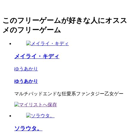
このフリーゲームが好きな人にオスス
メのフリーゲーム
メイライ・キディ
ゆうあかり
ゆうあかり
マルチバッドエンドな狂愛系ファンタジー乙女ゲー
ソラウタ。