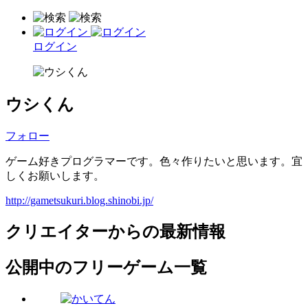
ログイン
ウシくん
フォロー
ゲーム好きプログラマーです。色々作りたいと思います。宜
しくお願いします。
http://gametsukuri.blog.shinobi.jp/
クリエイターからの最新情報
公開中のフリーゲーム一覧