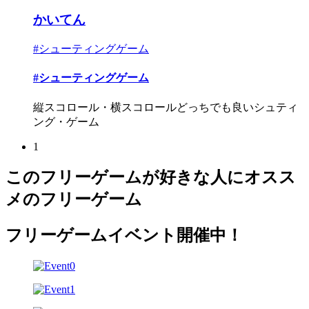
かいてん
#シューティングゲーム
#シューティングゲーム
縦スコロール・横スコロールどっちでも良いシュティ
ング・ゲーム
1
このフリーゲームが好きな人にオスス
メのフリーゲーム
フリーゲームイベント開催中！