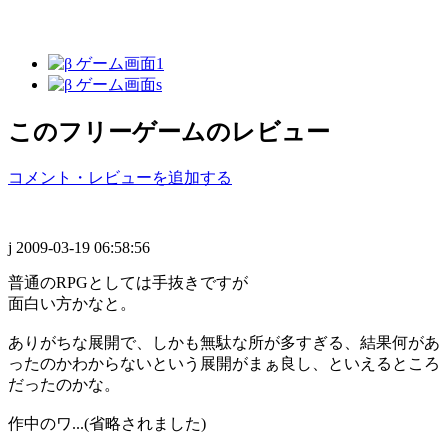
このフリーゲームのレビュー
コメント・レビューを追加する
j
2009-03-19 06:58:56
普通のRPGとしては手抜きですが
面白い方かなと。
ありがちな展開で、しかも無駄な所が多すぎる、結果何があ
ったのかわからないという展開がまぁ良し、といえるところ
だったのかな。
作中のワ...(省略されました)