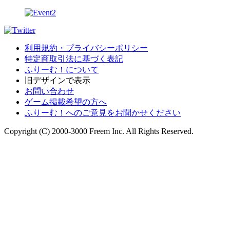
利用規約・プライバシーポリシー
特定商取引法に基づく表記
ふりーむ！について
旧デザインで表示
お問い合わせ
ゲーム掲載希望の方へ
ふりーむ！へのご意見をお聞かせください
Copyright (C) 2000-3000 Freem Inc. All Rights Reserved.