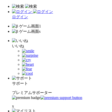
ログイン
いいね
サポート
プレミアムサポーター
x