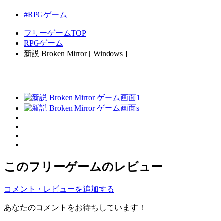
#RPGゲーム
フリーゲームTOP
RPGゲーム
新説 Broken Mirror [ Windows ]
このフリーゲームのレビュー
コメント・レビューを追加する
あなたのコメントをお待ちしています！