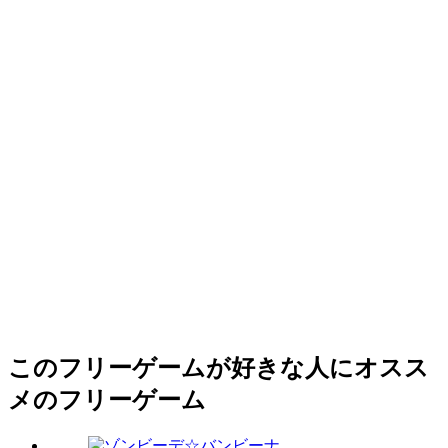
このフリーゲームが好きな人にオスス
メのフリーゲーム