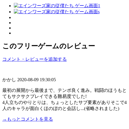
このフリーゲームのレビュー
コメント・レビューを追加する
かかし
2020-08-09 19:30:05
最初の展開から最後まで、テンポ良く進み。戦闘のほうもと
てもサクサクプレイできる難易度でした!
4人立ちのやりとりは、ちょっとしたサブ要素がありそこで4
人のキャラが面白くほのぼのと会話し...(省略されました)
→もっとコメントを見る