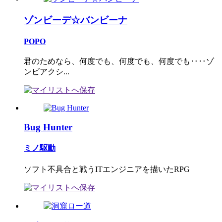
ゾンビーデ☆バンビーナ
POPO
君のためなら、何度でも、何度でも、何度でも‥‥ゾ
ンビアクシ...
Bug Hunter
ミノ駆動
ソフト不具合と戦うITエンジニアを描いたRPG