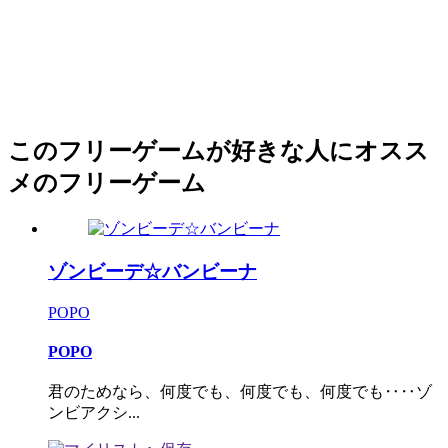
このフリーゲームが好きな人にオスス
メのフリーゲーム
ゾンビーデ☆バンビーナ
POPO
POPO
君のためなら、何度でも、何度でも、何度でも‥‥ゾ
ンビアクシ...