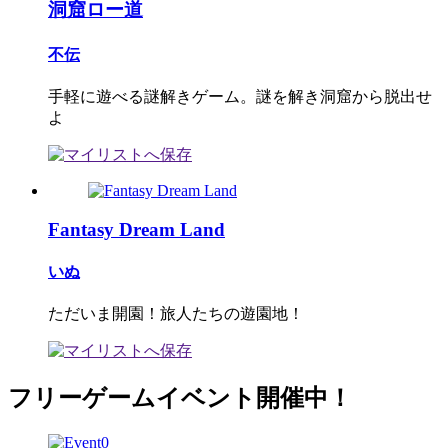
洞窟ロー道
不伝
手軽に遊べる謎解きゲーム。謎を解き洞窟から脱出せ
よ
Fantasy Dream Land
いぬ
ただいま開園！旅人たちの遊園地！
フリーゲームイベント開催中！