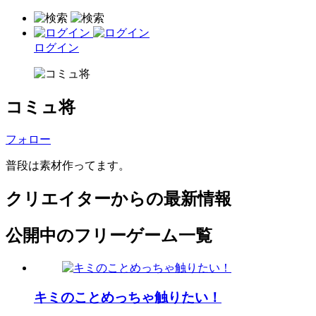
ログイン
コミュ将
フォロー
普段は素材作ってます。
クリエイターからの最新情報
公開中のフリーゲーム一覧
キミのことめっちゃ触りたい！