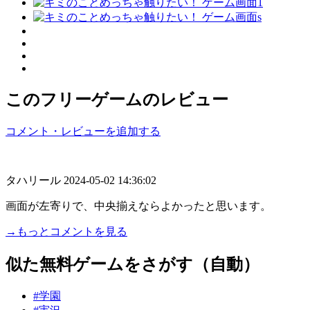
このフリーゲームのレビュー
コメント・レビューを追加する
タハリール
2024-05-02 14:36:02
画面が左寄りで、中央揃えならよかったと思います。
→もっとコメントを見る
似た無料ゲームをさがす（自動）
#学園