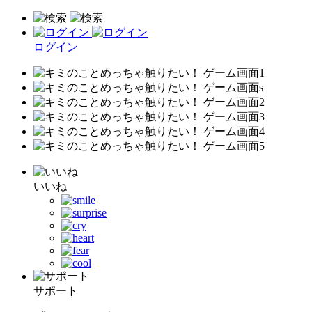
ログイン
いいね
サポート