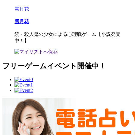
雪月花
雪月花
続・殺人鬼の少女による心理戦ゲーム【小説発売
中！】
フリーゲームイベント開催中！