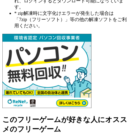
れ、ログインするとダウンロード可能になっていま
す。
* zip解凍時に文字化けエラーが発生した場合は
「7zip（フリーソフト）」等の他の解凍ソフトをご利
用ください。
このフリーゲームが好きな人にオスス
メのフリーゲーム