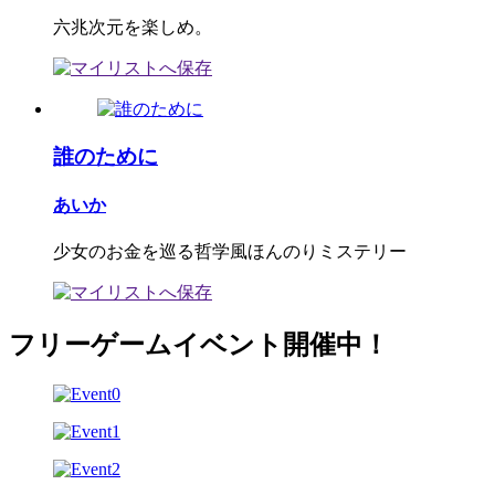
六兆次元を楽しめ。
誰のために
あいか
少女のお金を巡る哲学風ほんのりミステリー
フリーゲームイベント開催中！