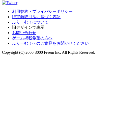
利用規約・プライバシーポリシー
特定商取引法に基づく表記
ふりーむ！について
旧デザインで表示
お問い合わせ
ゲーム掲載希望の方へ
ふりーむ！へのご意見をお聞かせください
Copyright (C) 2000-3000 Freem Inc. All Rights Reserved.