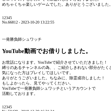
めちゃくちゃ楽しいゲームでした。ありがとうございました
12345
No.66812 - 2023-10-20 13:22:55
一発勝負師シュワッチ
YouTube動画でお借りしました。
お世話になります。YouTubeで紹介させていただきました！
縛りのあるチャンネルの為、、ご紹介しきれない部分がたく
気になった方はプレイしてほしいです。
ありがとうございました。ちなみに、除霊成功しました！
もしよかったら、見てやってください。
YouTubeで一発勝負師シュワッチというアカウントで
活動しております。
12345