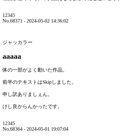
12345
No.68371 - 2024-05-02 14:36:02
ジャッカラー
aaaaa
体の一部がよく動いた作品。
前半のテキストはSkipしました。
申し訳ありましぇん。
けし良からんかったです。
12345
No.68364 - 2024-05-01 19:07:04