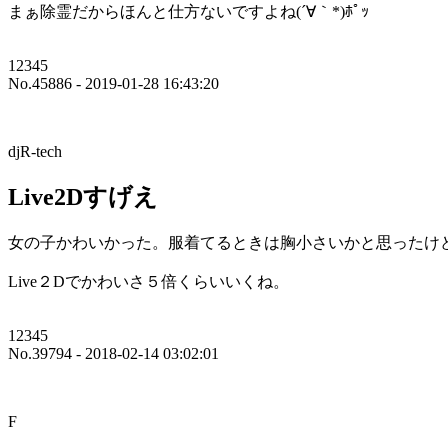
まぁ除霊だからほんと仕方ないですよね(´∀｀*)ﾎﾟｯ
12345
No.45886 - 2019-01-28 16:43:20
djR-tech
Live2Dすげえ
女の子かわいかった。服着てるときは胸小さいかと思ったけ
Live２Dでかわいさ５倍くらいいくね。
12345
No.39794 - 2018-02-14 03:02:01
F