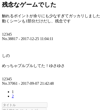
残念なゲームでした
触れるポイントが余りにも少なすぎてガッカリしました
動くシーンも1部分だけだし、残念です
12345
No.38817 - 2017-12-25 11:04:11
しの
めっちゃプルプルしてた！ゆさゆさ
12345
No.37061 - 2017-09-07 21:42:48
1
2