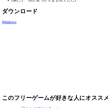
ダウンロード
Windows
このフリーゲームが好きな人にオスス