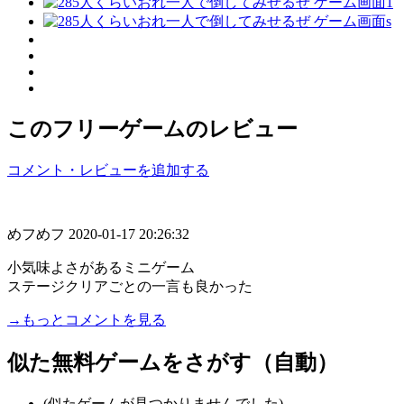
このフリーゲームのレビュー
コメント・レビューを追加する
めフめフ
2020-01-17 20:26:32
小気味よさがあるミニゲーム
ステージクリアごとの一言も良かった
→もっとコメントを見る
似た無料ゲームをさがす（自動）
(似たゲームが見つかりませんでした)