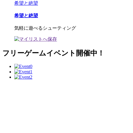
希望と絶望
希望と絶望
気軽に遊べるシューティング
フリーゲームイベント開催中！