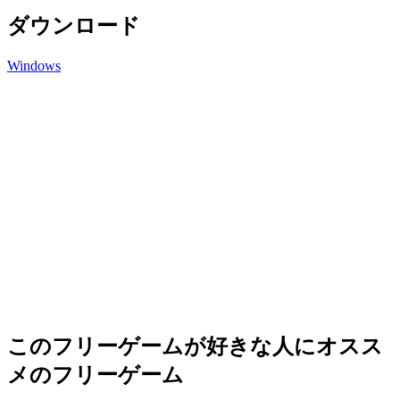
ダウンロード
Windows
このフリーゲームが好きな人にオスス
メのフリーゲーム