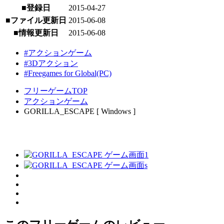
■登録日
2015-04-27
■ファイル更新日
2015-06-08
■情報更新日
2015-06-08
#アクションゲーム
#3Dアクション
#Freegames for Global(PC)
フリーゲームTOP
アクションゲーム
GORILLA_ESCAPE [ Windows ]