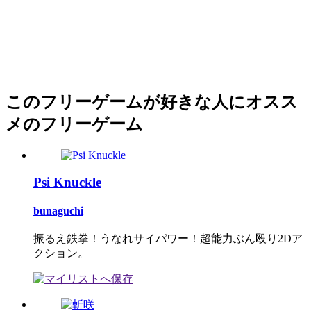
このフリーゲームが好きな人にオスス
メのフリーゲーム
Psi Knuckle
bunaguchi
振るえ鉄拳！うなれサイパワー！超能力ぶん殴り2Dア
クション。