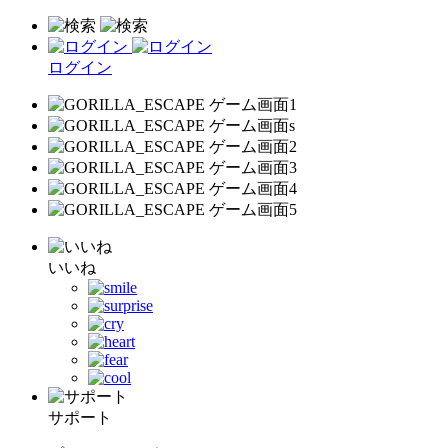
ログイン
いいね
サポート