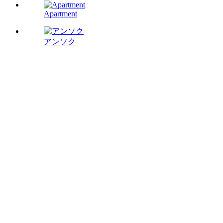
Apartment
アンソク