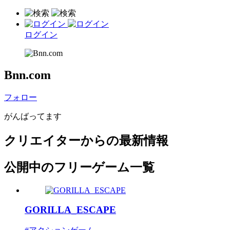
ログイン
Bnn.com
フォロー
がんばってます
クリエイターからの最新情報
公開中のフリーゲーム一覧
GORILLA_ESCAPE