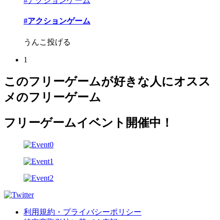
#アクションゲーム
#アクションゲーム
うんこ投げる
1
このフリーゲームが好きな人にオスス
メのフリーゲーム
フリーゲームイベント開催中！
利用規約・プライバシーポリシー