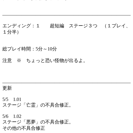
―――――――――――――――――――――――――――
エンディング：１ 超短編 ステージ３つ （１プレイ、
１分半）
総プレイ時間：5分～10分
注意 ※ ちょっと恐い怪物が出るよ。
―――――――――――――――――――――――――――
更新
5/5 1.01
ステージ「亡霊」の不具合修正。
5/6 1.02
ステージ「悪夢」の不具合修正。
その他の不具合修正