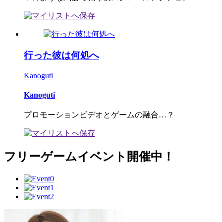
行った彼は何処へ
Kanoguti
Kanoguti
プロモーションビデオとゲームの融合…？
フリーゲームイベント開催中！