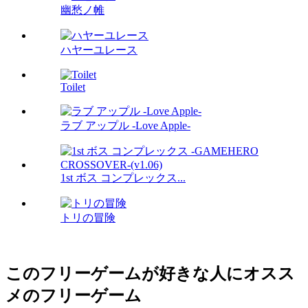
幽愁ノ帷
ハヤーユレース
Toilet
ラブ アップル -Love Apple-
1st ボス コンプレックス...
トリの冒険
このフリーゲームが好きな人にオスス
メのフリーゲーム