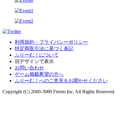
利用規約・プライバシーポリシー
特定商取引法に基づく表記
ふりーむ！について
旧デザインで表示
お問い合わせ
ゲーム掲載希望の方へ
ふりーむ！へのご意見をお聞かせください
Copyright (C) 2000-3000 Freem Inc. All Rights Reserved.