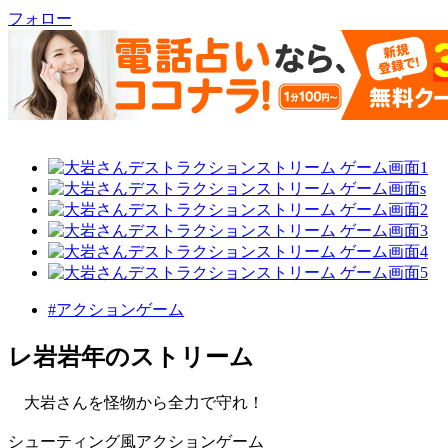
フォロー
#アクションゲーム
レ岩岩年のストリーム
大岩さんを怪物から全力で守れ！
シューティング風アクションゲーム