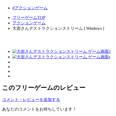
#アクションゲーム
フリーゲームTOP
アクションゲーム
大岩さんデストラクションストリーム [ Windows ]
このフリーゲームのレビュー
コメント・レビューを追加する
あなたのコメントをお待ちしています！