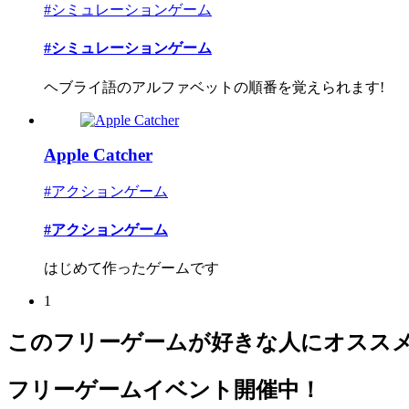
#シミュレーションゲーム
#シミュレーションゲーム
ヘブライ語のアルファベットの順番を覚えられます!
Apple Catcher
#アクションゲーム
#アクションゲーム
はじめて作ったゲームです
1
このフリーゲームが好きな人にオスス
フリーゲームイベント開催中！