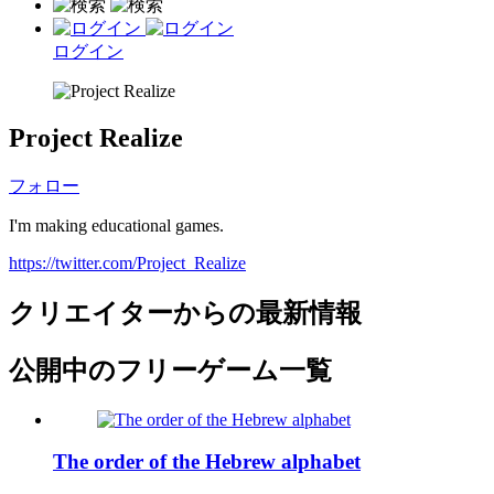
ログイン
Project Realize
フォロー
I'm making educational games.
https://twitter.com/Project_Realize
クリエイターからの最新情報
公開中のフリーゲーム一覧
The order of the Hebrew alphabet