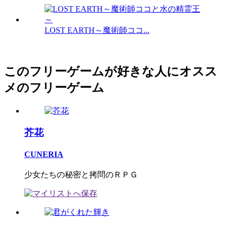
LOST EARTH～魔術師ココ...
このフリーゲームが好きな人にオスス
メのフリーゲーム
芥花
CUNERIA
少女たちの秘密と拷問のＲＰＧ