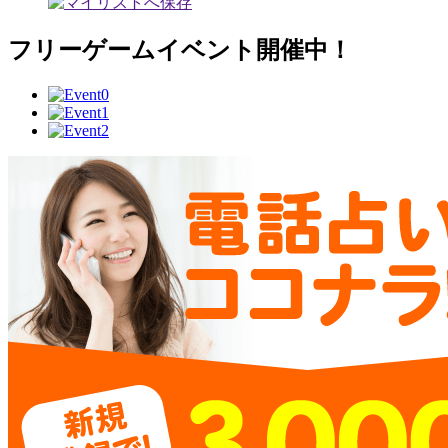
フリーゲームイベント開催中！