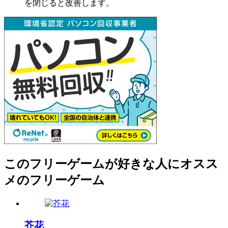
を閉じると改善します。
このフリーゲームが好きな人にオスス
メのフリーゲーム
芥花