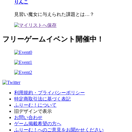
りんこ
見習い魔女に与えられた課題とは…？
フリーゲームイベント開催中！
利用規約・プライバシーポリシー
特定商取引法に基づく表記
ふりーむ！について
旧デザインで表示
お問い合わせ
ゲーム掲載希望の方へ
ふりーむ！へのご意見をお聞かせください