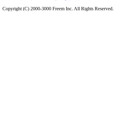
Copyright (C) 2000-3000 Freem Inc. All Rights Reserved.