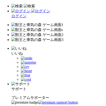
ログイン
いいね
サポート
プレミアムサポーター