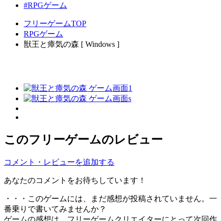
#RPGゲーム
フリーゲームTOP
RPGゲーム
獣王と瘴気の森 [ Windows ]
このフリーゲームのレビュー
コメント・レビューを追加する
あなたのコメントをお待ちしています！
・・・このゲームには、まだ感想が投稿されていません。一
番乗りで書いてみませんか？
ゲームの感想は、フリーゲームクリエイターにとって次回作