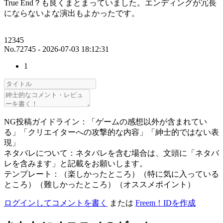
True End？も良くまとまっていました。エンディングが冗長
にならないよな演出もよかったです。
12345
No.72745 - 2026-07-03 18:12:31
1
NG投稿ガイドライン：「ゲームの感想以外が含まれてい
る」「クリエイターへの攻撃的な内容」「紳士的ではない表
現」
ネタバレについて：ネタバレを含む場合は、文頭に「ネタバ
レを含みます」と記載をお願いします。
テンプレート：（楽しかったところ）（特に気に入っている
ところ）（難しかったところ）（オススメポイント）
ログインしてコメントを書く
または
Freem！IDを作成