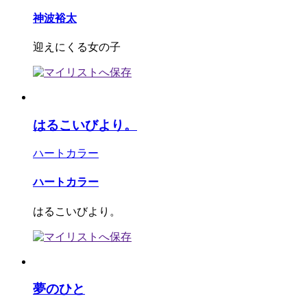
神波裕太
迎えにくる女の子
はるこいびより。
ハートカラー
ハートカラー
はるこいびより。
夢のひと