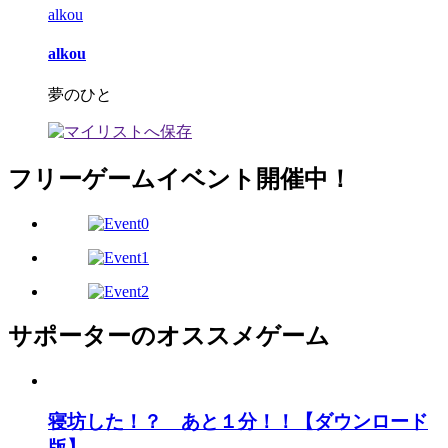
alkou
alkou
夢のひと
フリーゲームイベント開催中！
サポーターのオススメゲーム
寝坊した！？ あと１分！！【ダウンロード
版】