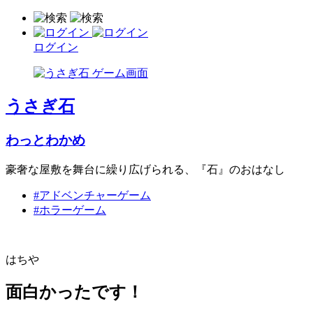
ログイン
うさぎ石
わっとわかめ
豪奢な屋敷を舞台に繰り広げられる、『石』のおはなし
#アドベンチャーゲーム
#ホラーゲーム
はちや
面白かったです！