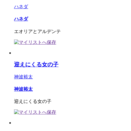
ハネダ
ハネダ
エオリアとアルデンテ
迎えにくる女の子
神波裕太
神波裕太
迎えにくる女の子