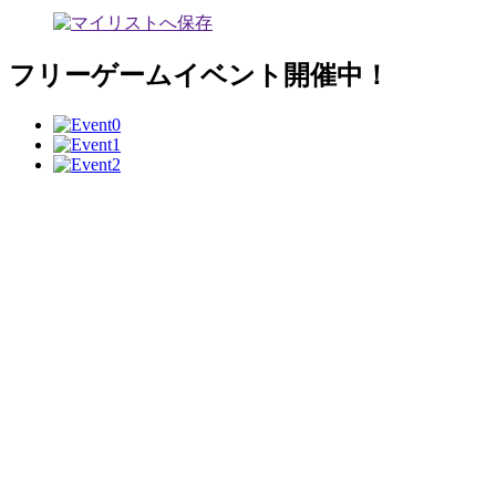
フリーゲームイベント開催中！