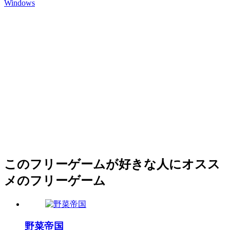
Windows
このフリーゲームが好きな人にオスス
メのフリーゲーム
野菜帝国