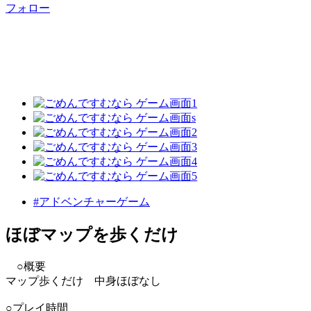
フォロー
#アドベンチャーゲーム
ほぼマップを歩くだけ
○概要
マップ歩くだけ 中身ほぼなし
○プレイ時間