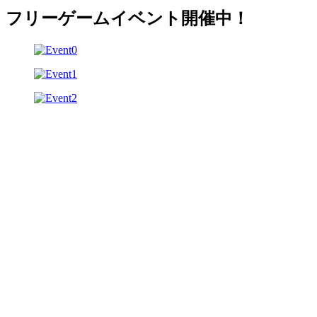
フリーゲームイベント開催中！