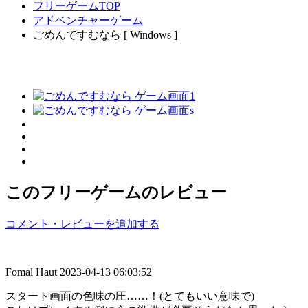
フリーゲームTOP
アドベンチャーゲーム
ごめんですむなら [ Windows ]
このフリーゲームのレビュー
コメント・レビューを追加する
Fomal Haut
2023-04-13 06:03:52
スタート画面の色味の圧……！(とてもいい意味で)