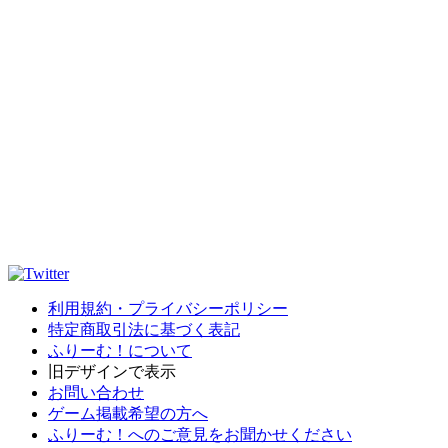
利用規約・プライバシーポリシー
特定商取引法に基づく表記
ふりーむ！について
旧デザインで表示
お問い合わせ
ゲーム掲載希望の方へ
ふりーむ！へのご意見をお聞かせください