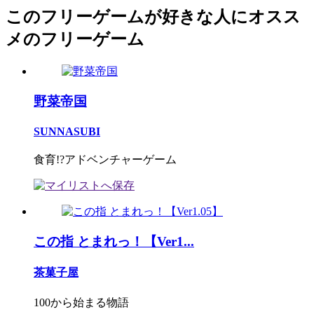
このフリーゲームが好きな人にオスス
メのフリーゲーム
野菜帝国
SUNNASUBI
食育!?アドベンチャーゲーム
この指 とまれっ！【Ver1...
茶菓子屋
100から始まる物語