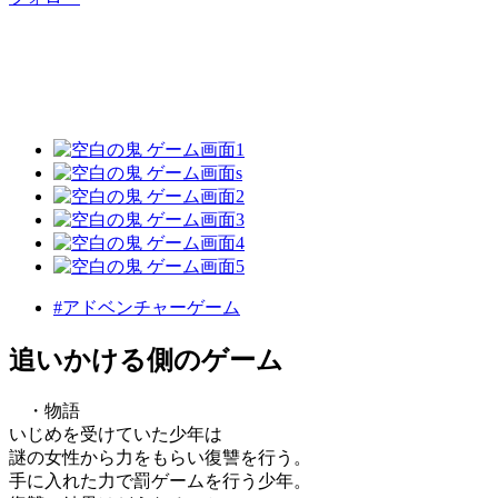
#アドベンチャーゲーム
追いかける側のゲーム
・物語
いじめを受けていた少年は
謎の女性から力をもらい復讐を行う。
手に入れた力で罰ゲームを行う少年。