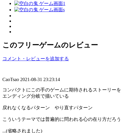
このフリーゲームのレビュー
コメント・レビューを追加する
CaoTsao
2021-08-31 23:23:14
コンパクトにこの手のゲームに期待されるストーリーを
エンディング分岐で描いている
戻れなくなるパターン やり直すパターン
こういうテーマでは普遍的に問われる心の在り方だろう
...(省略されました)