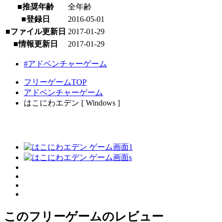
■推奨年齢
全年齢
■登録日
2016-05-01
■ファイル更新日
2017-01-29
■情報更新日
2017-01-29
#アドベンチャーゲーム
フリーゲームTOP
アドベンチャーゲーム
はこにわエデン [ Windows ]
このフリーゲームのレビュー