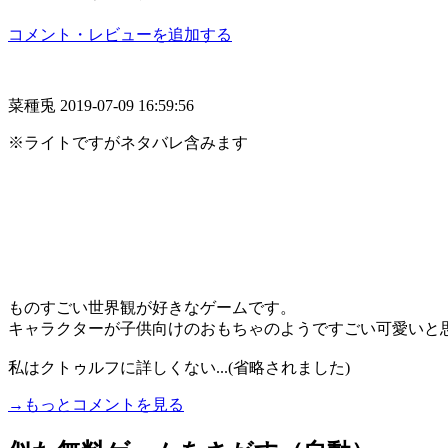
コメント・レビューを追加する
菜種兎
2019-07-09 16:59:56
※ライトですがネタバレ含みます
ものすごい世界観が好きなゲームです。
キャラクターが子供向けのおもちゃのようですごい可愛いと
私はクトゥルフに詳しくない...(省略されました)
→もっとコメントを見る