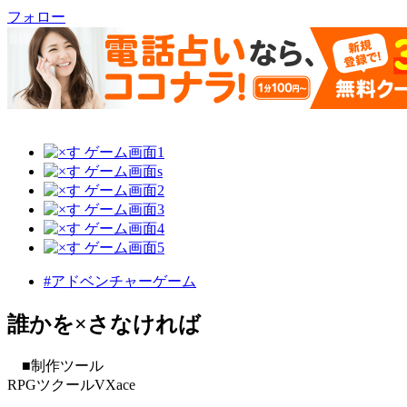
フォロー
#アドベンチャーゲーム
誰かを×さなければ
■制作ツール
RPGツクールVXace