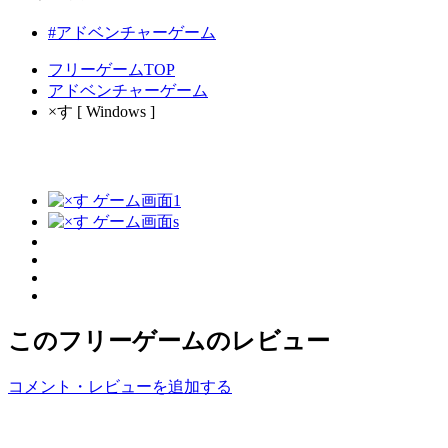
#アドベンチャーゲーム
フリーゲームTOP
アドベンチャーゲーム
×す [ Windows ]
このフリーゲームのレビュー
コメント・レビューを追加する