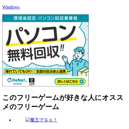
Windows
このフリーゲームが好きな人にオスス
メのフリーゲーム