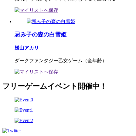
忌み子の森の白雪姫
幾山アカリ
ダークファンタジー乙女ゲーム（全年齢）
フリーゲームイベント開催中！