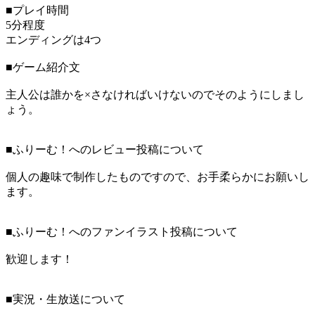
■プレイ時間
5分程度
エンディングは4つ
■ゲーム紹介文
主人公は誰かを×さなければいけないのでそのようにしまし
ょう。
■ふりーむ！へのレビュー投稿について
個人の趣味で制作したものですので、お手柔らかにお願いし
ます。
■ふりーむ！へのファンイラスト投稿について
歓迎します！
■実況・生放送について