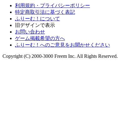
利用規約・プライバシーポリシー
特定商取引法に基づく表記
ふりーむ！について
旧デザインで表示
お問い合わせ
ゲーム掲載希望の方へ
ふりーむ！へのご意見をお聞かせください
Copyright (C) 2000-3000 Freem Inc. All Rights Reserved.