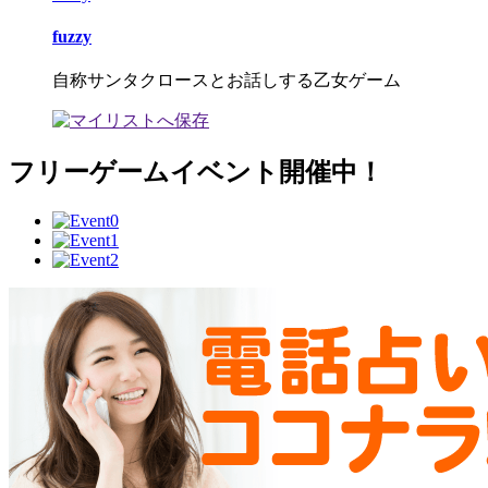
fuzzy
自称サンタクロースとお話しする乙女ゲーム
フリーゲームイベント開催中！