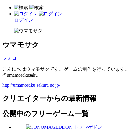
ログイン
ウマモサク
フォロー
こんにちはウマモサクです。ゲームの制作を行っています。
@umamosakusaku
http://umamosaku.sakura.ne.jp/
クリエイターからの最新情報
公開中のフリーゲーム一覧