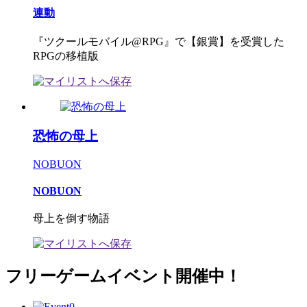
連動
『ツクールモバイル@RPG』で【銀賞】を受賞した
RPGの移植版
恐怖の母上
NOBUON
NOBUON
母上を倒す物語
フリーゲームイベント開催中！