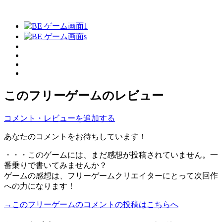
このフリーゲームのレビュー
コメント・レビューを追加する
あなたのコメントをお待ちしています！
・・・このゲームには、まだ感想が投稿されていません。一
番乗りで書いてみませんか？
ゲームの感想は、フリーゲームクリエイターにとって次回作
への力になります！
→このフリーゲームのコメントの投稿はこちらへ