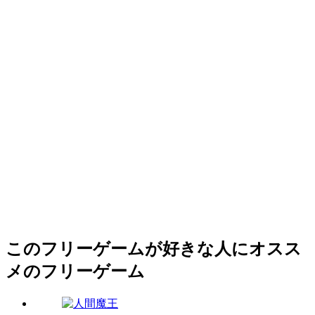
このフリーゲームが好きな人にオスス
メのフリーゲーム