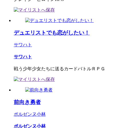
デュエリストでも恋がしたい！
サワハト
サワハト
戦う少年少女たちに送るカードバトルＲＰＧ
前向き勇者
ポルゼンヌ小林
ポルゼンヌ小林