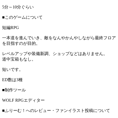
5分～10分ぐらい
■このゲームについて
短編RPG
一本道を進んでいき、敵をなんやかんやしながら最終フロア
を目指すのが目的。
レベルアップや装備新調、ショップなどはありません。
道中宝箱もなし。
短いです。
ED数は3種
■制作ツール
WOLF RPGエディター
■ふりーむ！へのレビュー・ファンイラスト投稿について