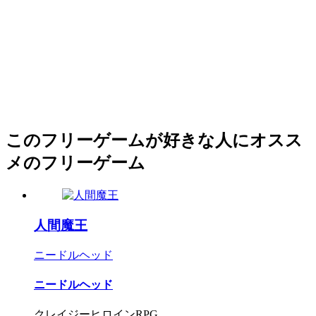
このフリーゲームが好きな人にオスス
メのフリーゲーム
人間魔王
ニードルヘッド
ニードルヘッド
クレイジーヒロインRPG