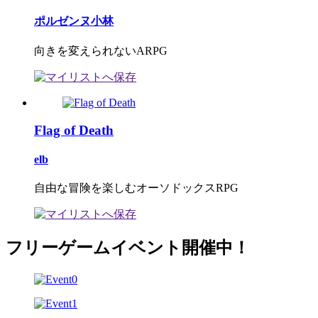
ポルゼンヌ小林
向きを変えられないARPG
Flag of Death
elb
自由な冒険を楽しむオーソドックスRPG
フリーゲームイベント開催中！