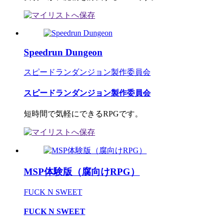
Speedrun Dungeon
スピードランダンジョン製作委員会
スピードランダンジョン製作委員会
短時間で気軽にできるRPGです。
MSP体験版（腐向けRPG）
FUCK N SWEET
FUCK N SWEET