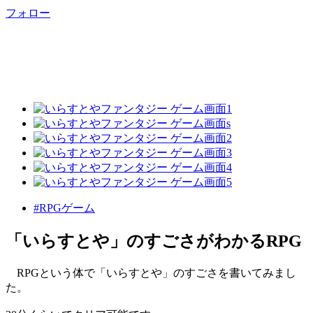
フォロー
#RPGゲーム
「いらすとや」のすごさがわかるRPG
RPGという体で「いらすとや」のすごさを書いてみまし
た。