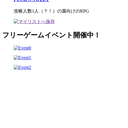
攻略人数1人（？！）の腐向けのRPG
フリーゲームイベント開催中！