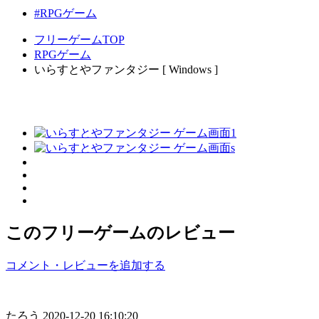
#RPGゲーム
フリーゲームTOP
RPGゲーム
いらすとやファンタジー [ Windows ]
このフリーゲームのレビュー
コメント・レビューを追加する
たろう
2020-12-20 16:10:20