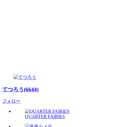
てつろう(6644)
フォロー
QUARTER FAIRIES