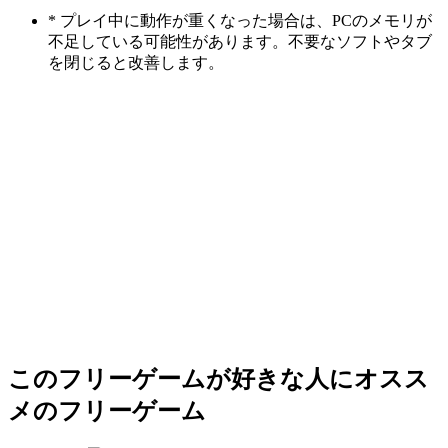
* プレイ中に動作が重くなった場合は、PCのメモリが
不足している可能性があります。不要なソフトやタブ
を閉じると改善します。
このフリーゲームが好きな人にオスス
メのフリーゲーム