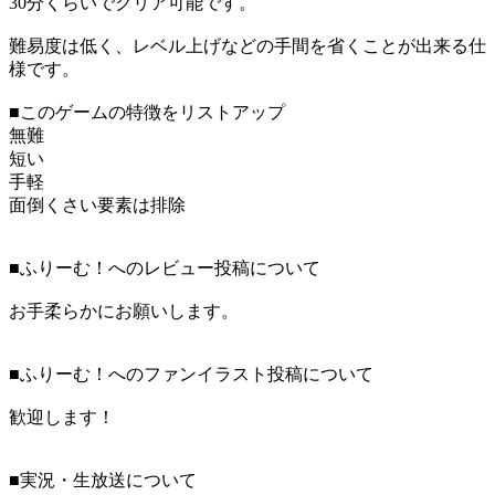
30分くらいでクリア可能です。
難易度は低く、レベル上げなどの手間を省くことが出来る仕
様です。
■このゲームの特徴をリストアップ
無難
短い
手軽
面倒くさい要素は排除
■ふりーむ！へのレビュー投稿について
お手柔らかにお願いします。
■ふりーむ！へのファンイラスト投稿について
歓迎します！
■実況・生放送について