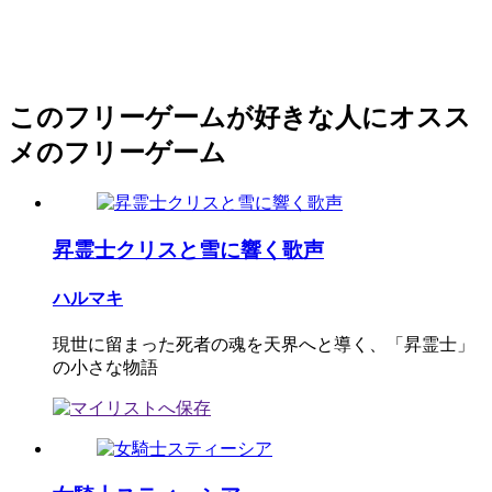
このフリーゲームが好きな人にオスス
メのフリーゲーム
昇霊士クリスと雪に響く歌声
ハルマキ
現世に留まった死者の魂を天界へと導く、「昇霊士」
の小さな物語