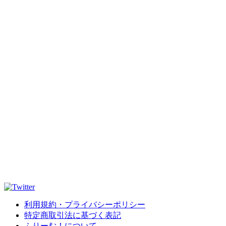
利用規約・プライバシーポリシー
特定商取引法に基づく表記
ふりーむ！について