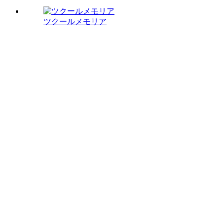
ツクールメモリア