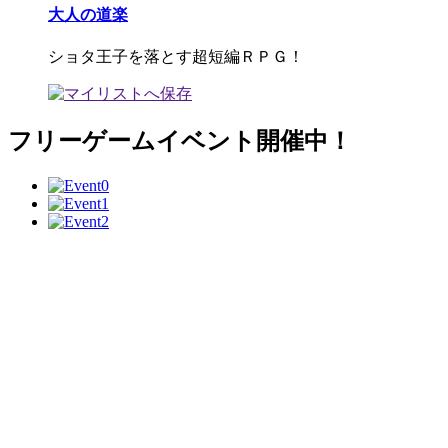
大人の道楽
ショタ王子を落とす超短編ＲＰＧ！
フリーゲームイベント開催中！